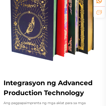
Integrasyon ng Advanced
Production Technology
Ang pagpapaimprenta ng mga aklat para sa mga