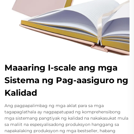
Maaaring I-scale ang mga
Sistema ng Pag-aasiguro ng
Kalidad
Ang pagpapalimbag ng mga aklat para sa mga
tagapaglathala ay nagpapatupad ng komprehensibong
mga sistemang pangtiyak ng kalidad na nakakasukat mula
sa maliit na espesyalisadong produksyon hanggang sa
napakalaking produksyon ng mga bestseller, habang