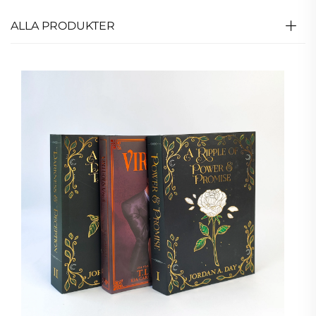
ALLA PRODUKTER