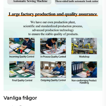
Vanliga frågor