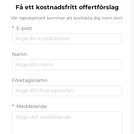
Få ett kostnadsfritt offertförslag
Vår representant kommer att kontakta dig inom kort.
E-post
Namn
Företagsnamn
Meddelande