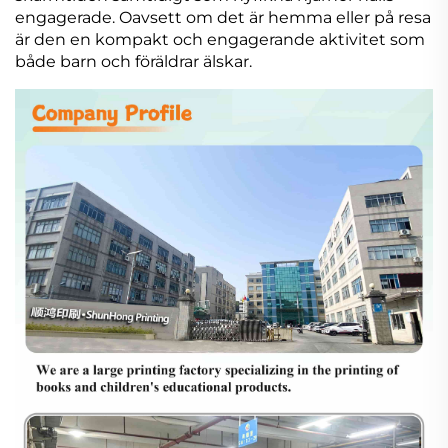
engagerade. Oavsett om det är hemma eller på resa
är den en kompakt och engagerande aktivitet som
både barn och föräldrar älskar.