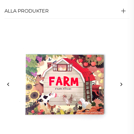
ALLA PRODUKTER