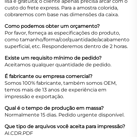
lisa é gratuita; o cliente apenas precisa arcar com o
custo do frete express. Para a amostra colorida,
cobraremos com base nas dimensões da caixa.
Como podemos obter um orçamento?
Por favor, forneça as especificações do produto,
como tamanho/forma/cor/quantidade/acabamento
superficial, etc. Responderemos dentro de 2 horas.
Existe um requisito mínimo de pedido?
Aceitamos qualquer quantidade de pedido.
É fabricante ou empresa comercial?
Somos 100% fabricante, também somos OEM,
temos mais de 13 anos de experiência em
impressão e exportação.
Qual é o tempo de produção em massa?
Normalmente 15 dias. Pedido urgente disponível.
Que tipo de arquivos você aceita para impressão?
AI.CDR.PDF