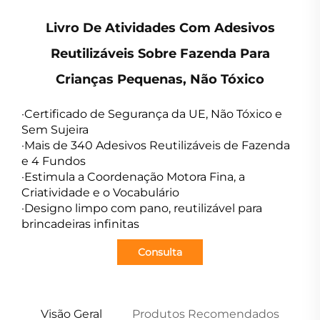
Livro De Atividades Com Adesivos
Reutilizáveis Sobre Fazenda Para
Crianças Pequenas, Não Tóxico
·Certificado de Segurança da UE, Não Tóxico e
Sem Sujeira
·Mais de 340 Adesivos Reutilizáveis de Fazenda
e 4 Fundos
·Estimula a Coordenação Motora Fina, a
Criatividade e o Vocabulário
·Designo limpo com pano, reutilizável para
brincadeiras infinitas
Consulta
Visão Geral
Produtos Recomendados