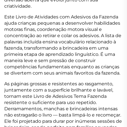
criatividade.
Este Livro de Atividades com Adesivos da Fazenda
ajuda crianças pequenas a desenvolver habilidades
motoras finas, coordenação motora visual e
concentração ao retirar e colar os adesivos. A lista de
palavras incluída ensina vocabulário relacionado à
fazenda, transformando a brincadeira em uma
primeira etapa de aprendizado linguístico. É uma
maneira leve e sem pressão de construir
competências fundamentais enquanto as crianças
se divertem com seus animais favoritos da fazenda.
As páginas grossas e resistentes ao rasgamento,
juntamente com a superfície brilhante e lavável,
tornam este Livro de Adesivos Tema Fazenda
resistente o suficiente para uso repetido.
Derramamentos, manchas e brincadeiras intensas
não estragarão o livro — basta limpá-lo e recomeçar.
Ele foi projetado para durar por inúmeras sessões de