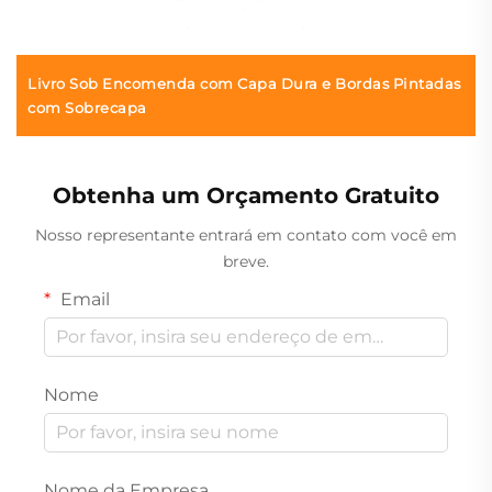
Livro Sob Encomenda com Capa Dura e Bordas Pintadas
com Sobrecapa
Obtenha um Orçamento Gratuito
Nosso representante entrará em contato com você em
breve.
Email
Nome
Nome da Empresa