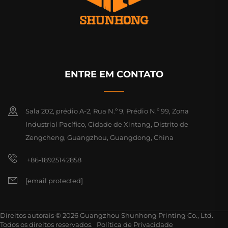
ENTRE EM CONTATO
Sala 202, prédio A-2, Rua N.º 9, Prédio N.º 99, Zona
Industrial Pacífico, Cidade de Xintang, Distrito de
Zengcheng, Guangzhou, Guangdong, China
+86-18925142858
[email protected]
Direitos autorais © 2026 Guangzhou Shunhong Printing Co., Ltd.
Todos os direitos reservados.
Política de Privacidade