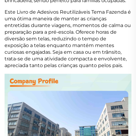
brincadeira, sendo perfeito para famílias ocupadas.
Este Livro de Adesivos Reutilizáveis Tema Fazenda é
uma ótima maneira de manter as crianças
entretidas durante viagens, momentos de calma ou
preparação para a pré-escola. Oferece horas de
diversão sem telas, reduzindo o tempo de
exposição a telas enquanto mantém mentes
curiosas engajadas. Seja em casa ou em trânsito,
trata-se de uma atividade compacta e envolvente,
apreciada tanto pelas crianças quanto pelos pais.