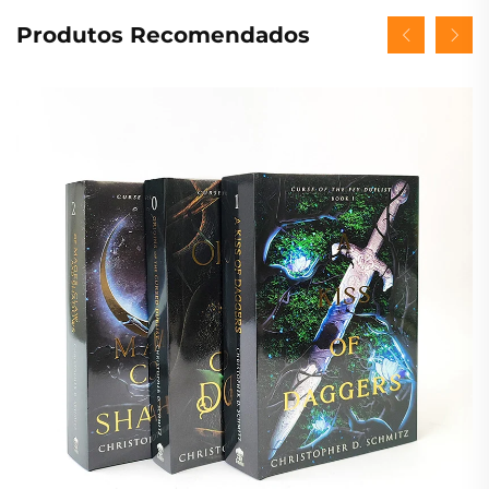
Produtos Recomendados