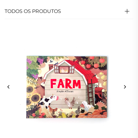
TODOS OS PRODUTOS