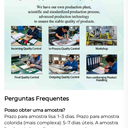
Perguntas Frequentes
Posso obter uma amostra?
Prazo para amostra lisa: 1–3 dias. Prazo para amostra
colorida (mais complexa): 5–7 dias úteis. A amostra