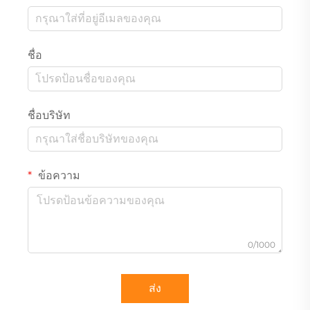
ชื่อ
ชื่อบริษัท
ข้อความ
0/1000
ส่ง