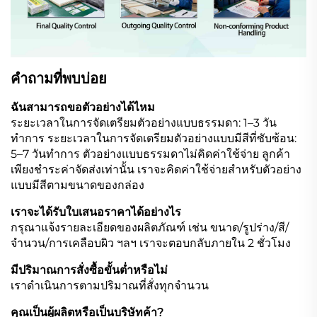
คำถามที่พบบ่อย
ฉันสามารถขอตัวอย่างได้ไหม
ระยะเวลาในการจัดเตรียมตัวอย่างแบบธรรมดา: 1–3 วัน
ทำการ ระยะเวลาในการจัดเตรียมตัวอย่างแบบมีสีที่ซับซ้อน:
5–7 วันทำการ ตัวอย่างแบบธรรมดาไม่คิดค่าใช้จ่าย ลูกค้า
เพียงชำระค่าจัดส่งเท่านั้น เราจะคิดค่าใช้จ่ายสำหรับตัวอย่าง
แบบมีสีตามขนาดของกล่อง
เราจะได้รับใบเสนอราคาได้อย่างไร
กรุณาแจ้งรายละเอียดของผลิตภัณฑ์ เช่น ขนาด/รูปร่าง/สี/
จำนวน/การเคลือบผิว ฯลฯ เราจะตอบกลับภายใน 2 ชั่วโมง
มีปริมาณการสั่งซื้อขั้นต่ำหรือไม่
เราดำเนินการตามปริมาณที่สั่งทุกจำนวน
คุณเป็นผู้ผลิตหรือเป็นบริษัทค้า?