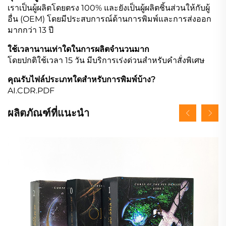
เราเป็นผู้ผลิตโดยตรง 100% และยังเป็นผู้ผลิตชิ้นส่วนให้กับผู้
อื่น (OEM) โดยมีประสบการณ์ด้านการพิมพ์และการส่งออก
มากกว่า 13 ปี
ใช้เวลานานเท่าใดในการผลิตจำนวนมาก
โดยปกติใช้เวลา 15 วัน มีบริการเร่งด่วนสำหรับคำสั่งพิเศษ
คุณรับไฟล์ประเภทใดสำหรับการพิมพ์บ้าง?
AI.CDR.PDF
ผลิตภัณฑ์ที่แนะนำ