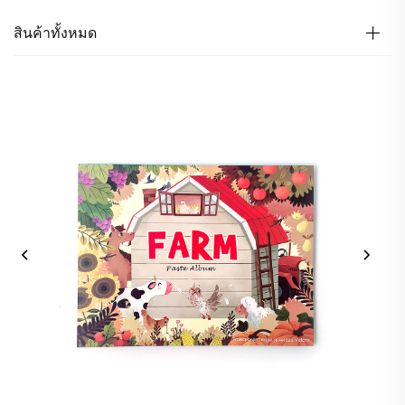
สินค้าทั้งหมด