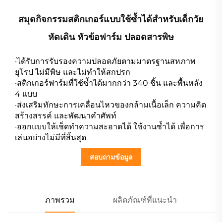
สมุดกิจกรรมสติกเกอร์แบบใช้ซ้ำได้สำหรับเด็กวัย
หัดเดิน หัวข้อฟาร์ม ปลอดสารพิษ
·ได้รับการรับรองความปลอดภัยตามมาตรฐานสหภาพ
ยุโรป ไม่มีพิษ และไม่ทำให้สกปรก
·สติกเกอร์ฟาร์มที่ใช้ซ้ำได้มากกว่า 340 ชิ้น และพื้นหลัง
4 แบบ
·ส่งเสริมทักษะการเคลื่อนไหวของกล้ามเนื้อเล็ก ความคิด
สร้างสรรค์ และพัฒนาคำศัพท์
·ออกแบบให้เช็ดทำความสะอาดได้ ใช้งานซ้ำได้ เพื่อการ
เล่นอย่างไม่มีที่สิ้นสุด
สอบถามข้อมูล
ภาพรวม
ผลิตภัณฑ์ที่แนะนำ