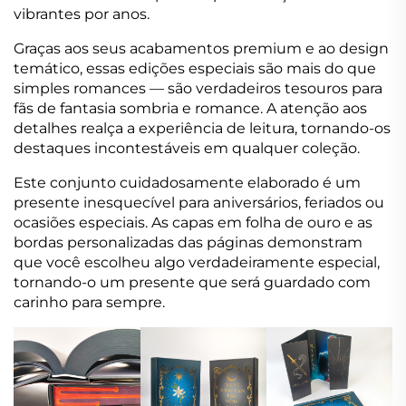
vibrantes por anos.
Graças aos seus acabamentos premium e ao design
temático, essas edições especiais são mais do que
simples romances — são verdadeiros tesouros para
fãs de fantasia sombria e romance. A atenção aos
detalhes realça a experiência de leitura, tornando-os
destaques incontestáveis em qualquer coleção.
Este conjunto cuidadosamente elaborado é um
presente inesquecível para aniversários, feriados ou
ocasiões especiais. As capas em folha de ouro e as
bordas personalizadas das páginas demonstram
que você escolheu algo verdadeiramente especial,
tornando-o um presente que será guardado com
carinho para sempre.