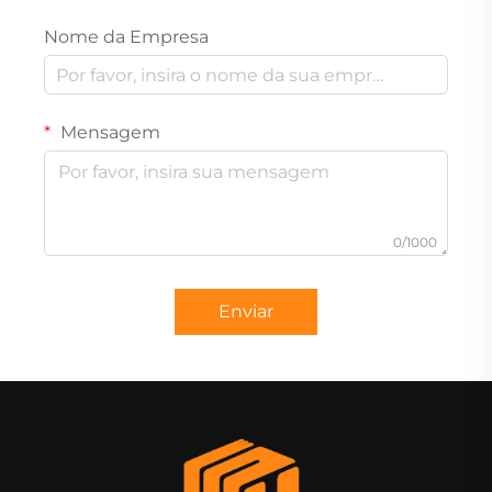
Nome da Empresa
Mensagem
0/1000
Enviar