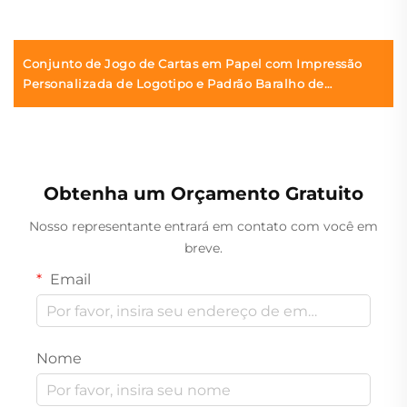
Conjunto de Jogo de Cartas em Papel com Impressão
Personalizada de Logotipo e Padrão Baralho de
Entretenimento com Caixa
Obtenha um Orçamento Gratuito
Nosso representante entrará em contato com você em
breve.
Email
Nome