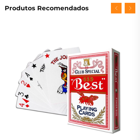
Produtos Recomendados