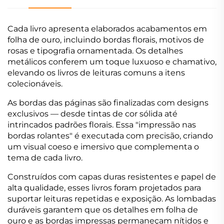
Cada livro apresenta elaborados acabamentos em
folha de ouro, incluindo bordas florais, motivos de
rosas e tipografia ornamentada. Os detalhes
metálicos conferem um toque luxuoso e chamativo,
elevando os livros de leituras comuns a itens
colecionáveis.
As bordas das páginas são finalizadas com designs
exclusivos — desde tintas de cor sólida até
intrincados padrões florais. Essa "impressão nas
bordas rolantes" é executada com precisão, criando
um visual coeso e imersivo que complementa o
tema de cada livro.
Construídos com capas duras resistentes e papel de
alta qualidade, esses livros foram projetados para
suportar leituras repetidas e exposição. As lombadas
duráveis garantem que os detalhes em folha de
ouro e as bordas impressas permaneçam nítidos e