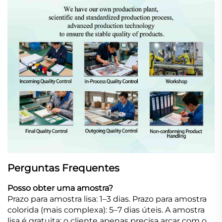
Perguntas Frequentes
Posso obter uma amostra?
Prazo para amostra lisa: 1–3 dias. Prazo para amostra
colorida (mais complexa): 5–7 dias úteis. A amostra
lisa é gratuita; o cliente apenas precisa arcar com o