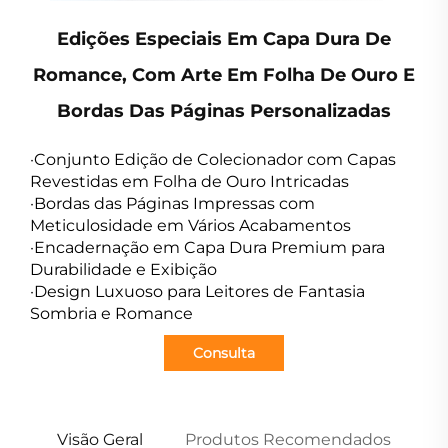
Edições Especiais Em Capa Dura De
Romance, Com Arte Em Folha De Ouro E
Bordas Das Páginas Personalizadas
·Conjunto Edição de Colecionador com Capas
Revestidas em Folha de Ouro Intricadas
·Bordas das Páginas Impressas com
Meticulosidade em Vários Acabamentos
·Encadernação em Capa Dura Premium para
Durabilidade e Exibição
·Design Luxuoso para Leitores de Fantasia
Sombria e Romance
Consulta
Visão Geral
Produtos Recomendados