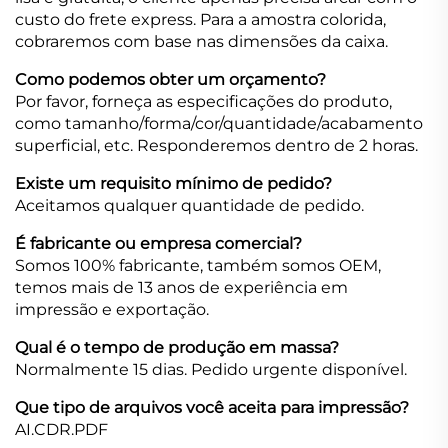
custo do frete express. Para a amostra colorida,
cobraremos com base nas dimensões da caixa.
Como podemos obter um orçamento?
Por favor, forneça as especificações do produto,
como tamanho/forma/cor/quantidade/acabamento
superficial, etc. Responderemos dentro de 2 horas.
Existe um requisito mínimo de pedido?
Aceitamos qualquer quantidade de pedido.
É fabricante ou empresa comercial?
Somos 100% fabricante, também somos OEM,
temos mais de 13 anos de experiência em
impressão e exportação.
Qual é o tempo de produção em massa?
Normalmente 15 dias. Pedido urgente disponível.
Que tipo de arquivos você aceita para impressão?
AI.CDR.PDF