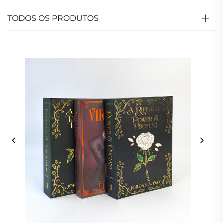
TODOS OS PRODUTOS