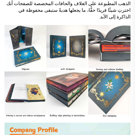
الذهب المطبوعة على الغلاف والحافات المخصصة للصفحات أنك
اخترتِ شيئًا فريدًا حقًّا، ما يجعلها هديةً ستبقى محفوظة في
الذاكرة إلى الأبد.