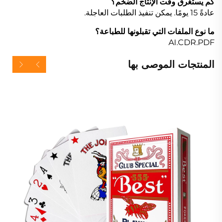
كم يستغرق وقت الإنتاج الضخم؟
عادةً 15 يومًا. يمكن تنفيذ الطلبات العاجلة.
ما نوع الملفات التي تقبلونها للطباعة؟
AI.CDR.PDF
المنتجات الموصى بها