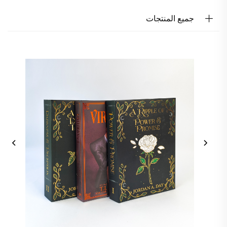
جميع المنتجات