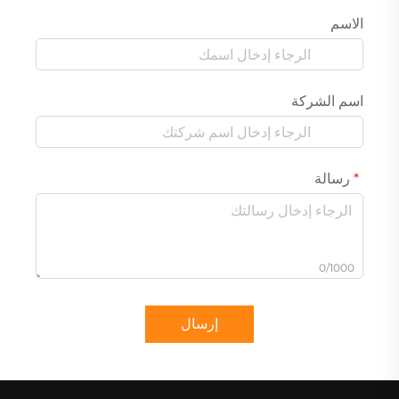
الاسم
اسم الشركة
رسالة
0/1000
إرسال