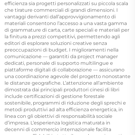
efficienza sia progetti personalizzati su piccola scala
che tirature commerciali di grandi dimensioni. I
vantaggi derivanti dall’approvvigionamento di
materiali consentono l’accesso a una vasta gamma
di grammature di carta, carte speciali e materiali per
la finitura a prezzi competitivi, permettendo agli
editori di esplorare soluzioni creative senza
preoccupazioni di budget. I miglioramenti nella
comunicazione — garantiti da project manager
dedicati, personale di supporto multilingue e
piattaforme digitali di collaborazione — assicurano
una coordinazione agevole del progetto nonostante
le distanze geografiche. L’attenzione all’ambiente
dimostrata dai principali produttori cinesi di libri
include certificazioni di gestione forestale
sostenibile, programmi di riduzione degli sprechi e
metodi produttivi ad alta efficienza energetica, in
linea con gli obiettivi di responsabilità sociale
d’impresa. L’esperienza logistica maturata in
decenni di commercio internazionale facilita