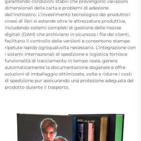
garantendo condizioni stabili che prevengono variazioni
dimensionali della carta e problemi di adesione
dell’inchiostro. L’investimento tecnologico dei produttori
cinesi di libri si estende oltre le attrezzature produttive,
includendo sistemi completi di gestione delle risorse
digitali (DAM) che archiviano in sicurezza i file dei clienti,
facilitano il controllo delle versioni e consentono stampe
ripetute rapide ogniqualvolta necessario. L’integrazione con
i sistemi internazionali di spedizione e logistica fornisce
funzionalità di tracciamento in tempo reale, genera
automaticamente la documentazione doganale e offre
soluzioni di imballaggio ottimizzate, volte a ridurre i costi
di spedizione pur assicurando una protezione adeguata del
prodotto durante il trasporto.