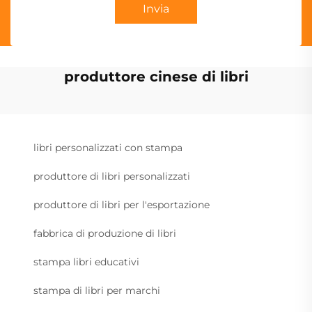
Invia
produttore cinese di libri
libri personalizzati con stampa
produttore di libri personalizzati
produttore di libri per l'esportazione
fabbrica di produzione di libri
stampa libri educativi
stampa di libri per marchi