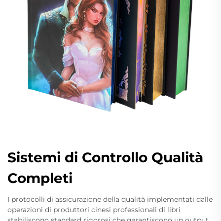
Sistemi di Controllo Qualità
Completi
I protocolli di assicurazione della qualità implementati dalle
operazioni di produttori cinesi professionali di libri
stabiliscono standard rigorosi che garantiscono un output