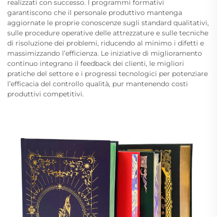
realizzati con successo. I programmi formativi
garantiscono che il personale produttivo mantenga
aggiornate le proprie conoscenze sugli standard qualitativi,
sulle procedure operative delle attrezzature e sulle tecniche
di risoluzione dei problemi, riducendo al minimo i difetti e
massimizzando l’efficienza. Le iniziative di miglioramento
continuo integrano il feedback dei clienti, le migliori
pratiche del settore e i progressi tecnologici per potenziare
l’efficacia del controllo qualità, pur mantenendo costi
produttivi competitivi.