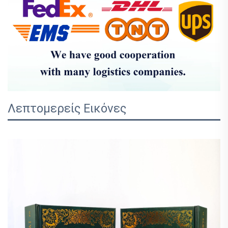
Λεπτομερείς Εικόνες