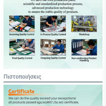
Πιστοποιήσεις