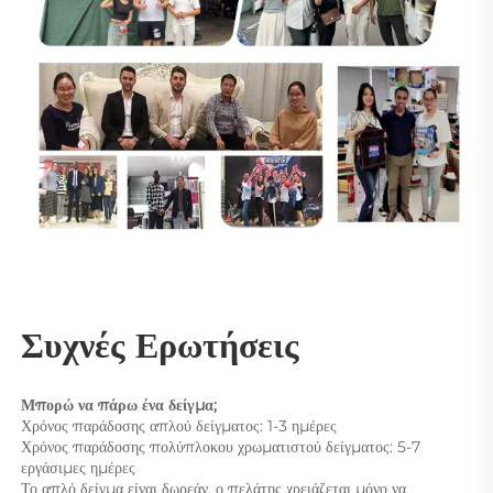
Συχνές Ερωτήσεις 
Μπορώ να πάρω ένα δείγμα; 
Χρόνος παράδοσης απλού δείγματος: 1-3 ημέρες 
Χρόνος παράδοσης πολύπλοκου χρωματιστού δείγματος: 5-7 
εργάσιμες ημέρες 
Το απλό δείγμα είναι δωρεάν, ο πελάτης χρειάζεται μόνο να 