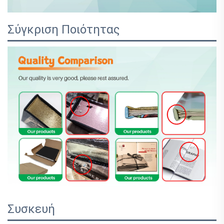
Σύγκριση Ποιότητας
Συσκευή