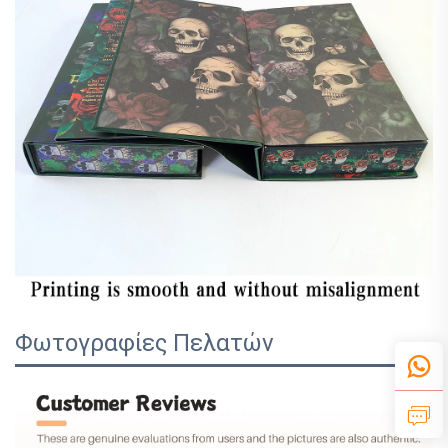
Φωτογραφίες Πελατών