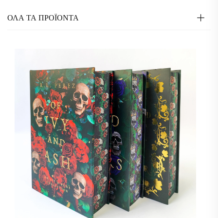
ΟΛΑ ΤΑ ΠΡΟΪΟΝΤΑ