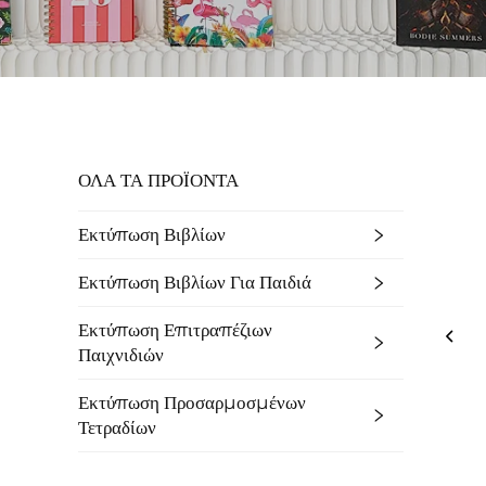
ΟΛΑ ΤΑ ΠΡΟΪΟΝΤΑ
Εκτύπωση Βιβλίων
Εκτύπωση Βιβλίων Για Παιδιά
Εκτύπωση Επιτραπέζιων
Παιχνιδιών
Εκτύπωση Προσαρμοσμένων
Τετραδίων