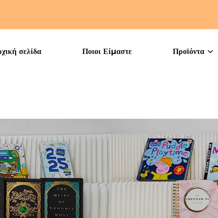
χική σελίδα
Ποιοι Είμαστε
Προϊόντα