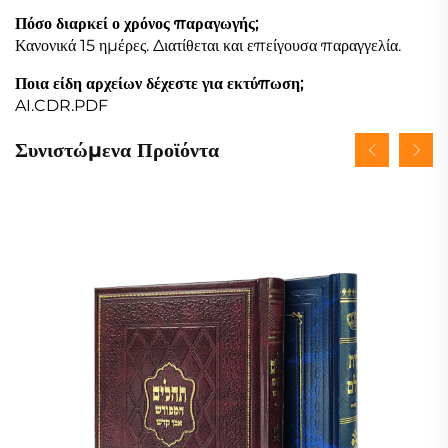
Πόσο διαρκεί ο χρόνος παραγωγής;
Κανονικά 15 ημέρες. Διατίθεται και επείγουσα παραγγελία.
Ποια είδη αρχείων δέχεστε για εκτύπωση;
AI.CDR.PDF
Συνιστώμενα Προϊόντα