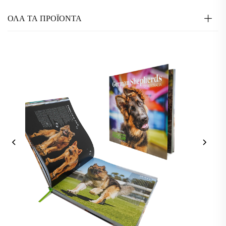
ΟΛΑ ΤΑ ΠΡΟΪΟΝΤΑ