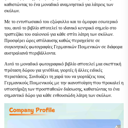
καθιστώντας το ένα μοναδικό αναμνηστικό για λάτρεις των
σκύλων.
Με το εντυπωσιακό του εξώφυλλο και το όμορφο εσωτερικό
του, αυτό το βιβλίο αποτελεί το ιδανικό κεντρικό σημείο στο
τραπεζάκι του σαλονιού για κάθε σπίτι λάτρη των σκύλων.
Προσφέρει ώρες απόλαυσης καθώς περιηγείστε σε
συγκινητικές φωτογραφίες Γερμανικών Ποιμενικών σε διάφορα
αυστραλιανά περιβάλλοντα.
Αυτό το μοναδικό φωτογραφικό βιβλίο αποτελεί μια σκεπτική
πρόταση δώρου για γενέθλια, γιορτές ή άλλες ειδικές
περιστάσεις. Συνδυάζει τη χαρά του να γιορτάζεις τους
Γερμανικούς Ποιμενικούς με την ικανοποίηση που προκαλεί η
υποστήριξη των προσπαθειών διάσωσης, καθιστώντας το ένα
σημαντικό δώρο για κάθε ενθουσιώδη λάτρη των σκύλων.