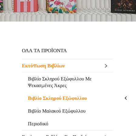
ΟΛΑ ΤΑ ΠΡΟΪΟΝΤΑ
Εκτύπωση Βιβλίων
Βιβλίο Σκληρού Εξώφυλλου Με
Ψεκασμένες Άκρες
Βιβλίο Σκληρού Εξώφυλλου
Βιβλίο Μαλακού Εξώφυλλου
Περιοδικό