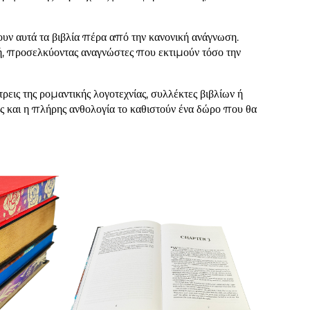
υν αυτά τα βιβλία πέρα από την κανονική ανάγνωση.
γή, προσελκύοντας αναγνώστες που εκτιμούν τόσο την
εις της ρομαντικής λογοτεχνίας, συλλέκτες βιβλίων ή
ες και η πλήρης ανθολογία το καθιστούν ένα δώρο που θα