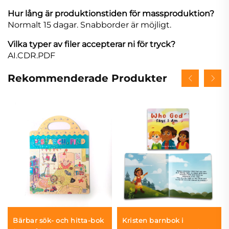
Hur lång är produktionstiden för massproduktion?
Normalt 15 dagar. Snabborder är möjligt.
Vilka typer av filer accepterar ni för tryck?
AI.CDR.PDF
Rekommenderade Produkter
Bärbar sök- och hitta-bok
Kristen barnbok i