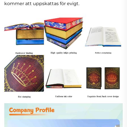
kommer att uppskattas för evigt.