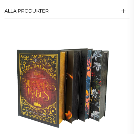
ALLA PRODUKTER