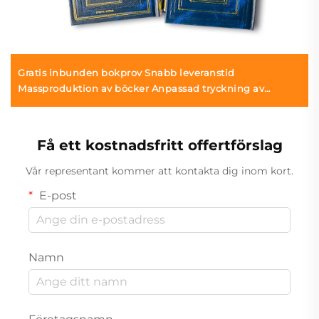
Gratis inbunden bokprov Snabb leveranstid
Massproduktion av böcker Anpassad tryckning av
hårdförlagsböcker
Få ett kostnadsfritt offertförslag
Vår representant kommer att kontakta dig inom kort.
E-post
Namn