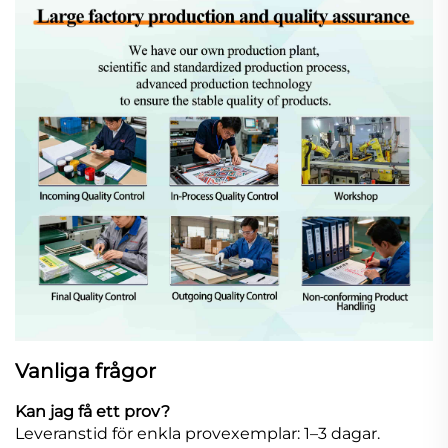
Vanliga frågor
Kan jag få ett prov?
Leveranstid för enkla provexemplar: 1–3 dagar.