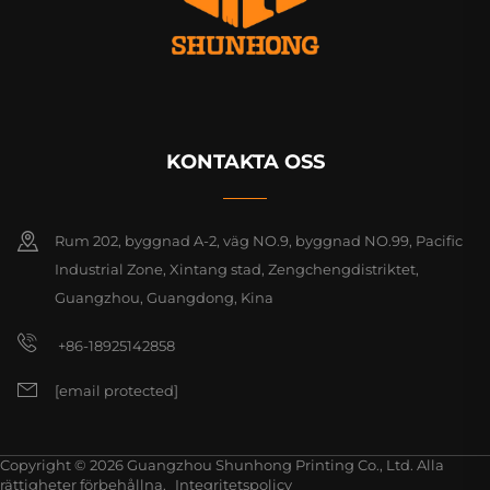
KONTAKTA OSS
Rum 202, byggnad A-2, väg NO.9, byggnad NO.99, Pacific
Industrial Zone, Xintang stad, Zengchengdistriktet,
Guangzhou, Guangdong, Kina
+86-18925142858
[email protected]
Copyright © 2026 Guangzhou Shunhong Printing Co., Ltd. Alla
rättigheter förbehållna.
Integritetspolicy