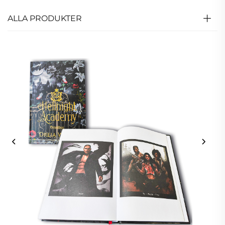
ALLA PRODUKTER