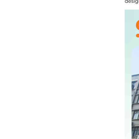
design