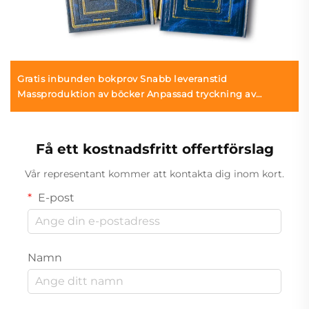
Gratis inbunden bokprov Snabb leveranstid
Massproduktion av böcker Anpassad tryckning av
hårdförlagsböcker
Få ett kostnadsfritt offertförslag
Vår representant kommer att kontakta dig inom kort.
E-post
Namn