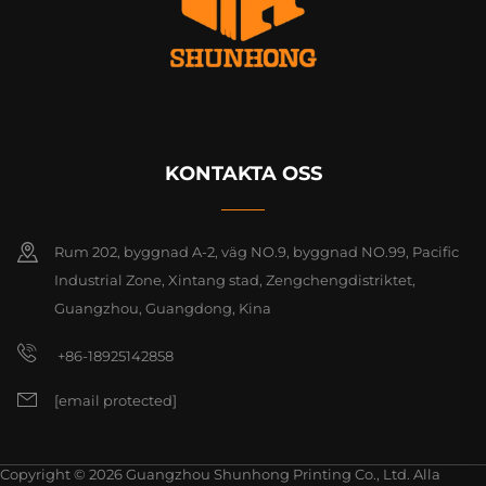
KONTAKTA OSS
Rum 202, byggnad A-2, väg NO.9, byggnad NO.99, Pacific
Industrial Zone, Xintang stad, Zengchengdistriktet,
Guangzhou, Guangdong, Kina
+86-18925142858
[email protected]
Copyright © 2026 Guangzhou Shunhong Printing Co., Ltd. Alla