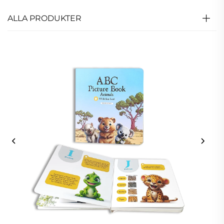
ALLA PRODUKTER