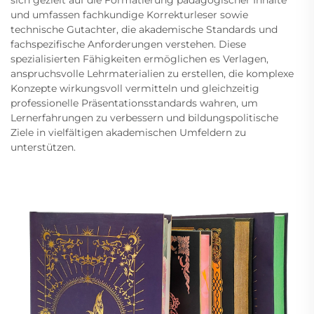
sich gezielt auf die Formatierung pädagogischer Inhalte
und umfassen fachkundige Korrekturleser sowie
technische Gutachter, die akademische Standards und
fachspezifische Anforderungen verstehen. Diese
spezialisierten Fähigkeiten ermöglichen es Verlagen,
anspruchsvolle Lehrmaterialien zu erstellen, die komplexe
Konzepte wirkungsvoll vermitteln und gleichzeitig
professionelle Präsentationsstandards wahren, um
Lernerfahrungen zu verbessern und bildungspolitische
Ziele in vielfältigen akademischen Umfeldern zu
unterstützen.