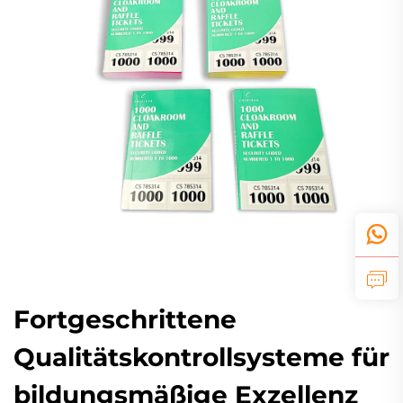
Fortgeschrittene
Qualitätskontrollsysteme für
bildungsmäßige Exzellenz