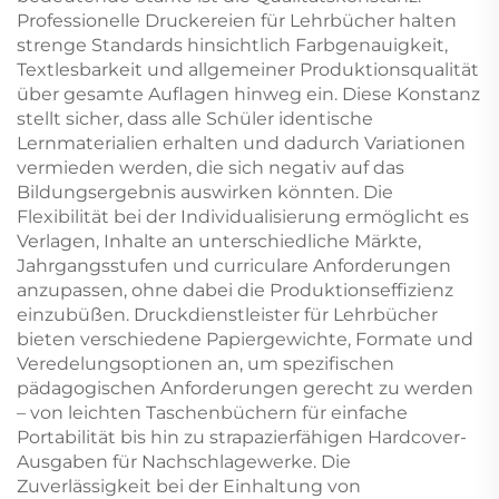
Professionelle Druckereien für Lehrbücher halten
strenge Standards hinsichtlich Farbgenauigkeit,
Textlesbarkeit und allgemeiner Produktionsqualität
über gesamte Auflagen hinweg ein. Diese Konstanz
stellt sicher, dass alle Schüler identische
Lernmaterialien erhalten und dadurch Variationen
vermieden werden, die sich negativ auf das
Bildungsergebnis auswirken könnten. Die
Flexibilität bei der Individualisierung ermöglicht es
Verlagen, Inhalte an unterschiedliche Märkte,
Jahrgangsstufen und curriculare Anforderungen
anzupassen, ohne dabei die Produktionseffizienz
einzubüßen. Druckdienstleister für Lehrbücher
bieten verschiedene Papiergewichte, Formate und
Veredelungsoptionen an, um spezifischen
pädagogischen Anforderungen gerecht zu werden
– von leichten Taschenbüchern für einfache
Portabilität bis hin zu strapazierfähigen Hardcover-
Ausgaben für Nachschlagewerke. Die
Zuverlässigkeit bei der Einhaltung von