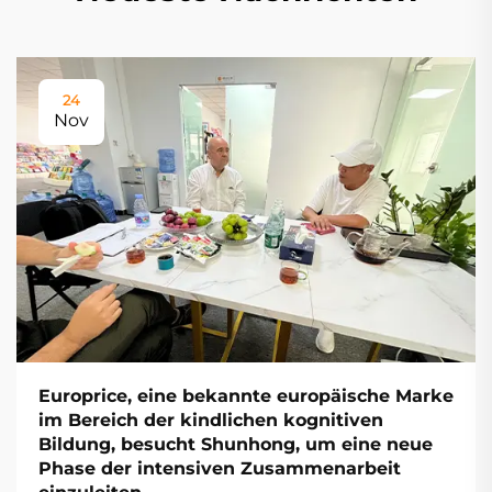
24
Nov
Europrice, eine bekannte europäische Marke
im Bereich der kindlichen kognitiven
Bildung, besucht Shunhong, um eine neue
Phase der intensiven Zusammenarbeit