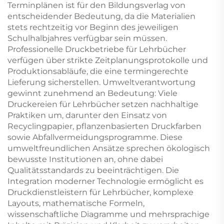
Terminplänen ist für den Bildungsverlag von
entscheidender Bedeutung, da die Materialien
stets rechtzeitig vor Beginn des jeweiligen
Schulhalbjahres verfügbar sein müssen.
Professionelle Druckbetriebe für Lehrbücher
verfügen über strikte Zeitplanungsprotokolle und
Produktionsabläufe, die eine termingerechte
Lieferung sicherstellen. Umweltverantwortung
gewinnt zunehmend an Bedeutung: Viele
Druckereien für Lehrbücher setzen nachhaltige
Praktiken um, darunter den Einsatz von
Recyclingpapier, pflanzenbasierten Druckfarben
sowie Abfallvermeidungsprogramme. Diese
umweltfreundlichen Ansätze sprechen ökologisch
bewusste Institutionen an, ohne dabei
Qualitätsstandards zu beeinträchtigen. Die
Integration moderner Technologie ermöglicht es
Druckdienstleistern für Lehrbücher, komplexe
Layouts, mathematische Formeln,
wissenschaftliche Diagramme und mehrsprachige