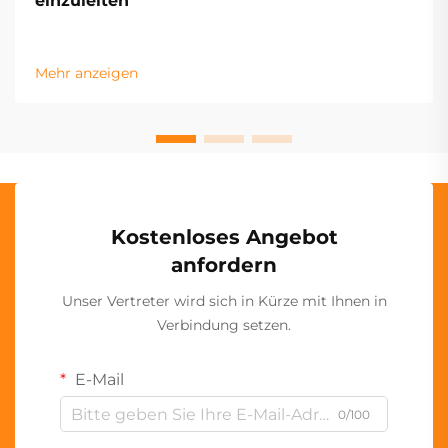
einzuleiten
Mehr anzeigen
Kostenloses Angebot
anfordern
Unser Vertreter wird sich in Kürze mit Ihnen in
Verbindung setzen.
E-Mail
0/100