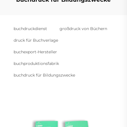
buchdruckdienst
großdruck von Büchern
druck für Buchverlage
buchexport-Hersteller
buchproduktionsfabrik
buchdruck für Bildungszwecke