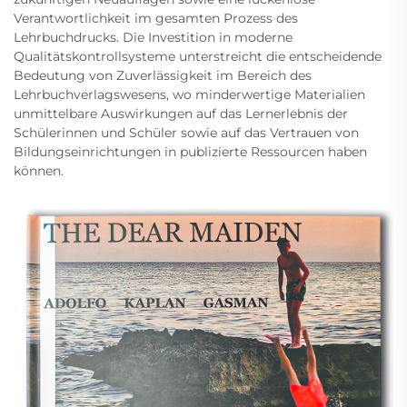
Verantwortlichkeit im gesamten Prozess des
Lehrbuchdrucks. Die Investition in moderne
Qualitätskontrollsysteme unterstreicht die entscheidende
Bedeutung von Zuverlässigkeit im Bereich des
Lehrbuchverlagswesens, wo minderwertige Materialien
unmittelbare Auswirkungen auf das Lernerlebnis der
Schülerinnen und Schüler sowie auf das Vertrauen von
Bildungseinrichtungen in publizierte Ressourcen haben
können.