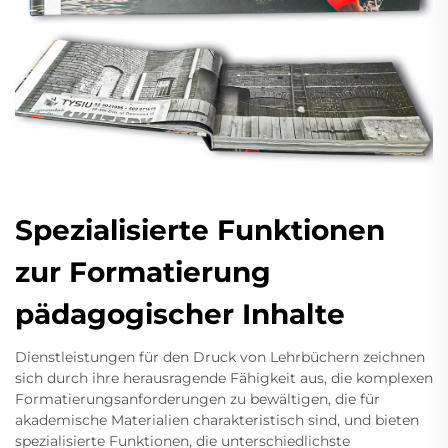
Spezialisierte Funktionen
zur Formatierung
pädagogischer Inhalte
Dienstleistungen für den Druck von Lehrbüchern zeichnen
sich durch ihre herausragende Fähigkeit aus, die komplexen
Formatierungsanforderungen zu bewältigen, die für
akademische Materialien charakteristisch sind, und bieten
spezialisierte Funktionen, die unterschiedlichste