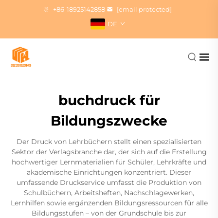
+86-18925142858
[email protected]
DE
buchdruck für
Bildungszwecke
Der Druck von Lehrbüchern stellt einen spezialisierten
Sektor der Verlagsbranche dar, der sich auf die Erstellung
hochwertiger Lernmaterialien für Schüler, Lehrkräfte und
akademische Einrichtungen konzentriert. Dieser
umfassende Druckservice umfasst die Produktion von
Schulbüchern, Arbeitsheften, Nachschlagewerken,
Lernhilfen sowie ergänzenden Bildungsressourcen für alle
Bildungsstufen – von der Grundschule bis zur