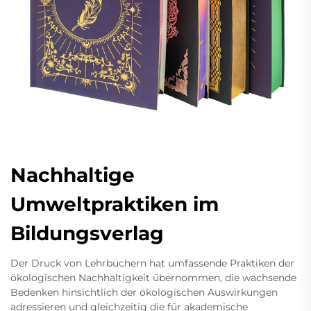
Nachhaltige
Umweltpraktiken im
Bildungsverlag
Der Druck von Lehrbüchern hat umfassende Praktiken der
ökologischen Nachhaltigkeit übernommen, die wachsende
Bedenken hinsichtlich der ökologischen Auswirkungen
adressieren und gleichzeitig die für akademische