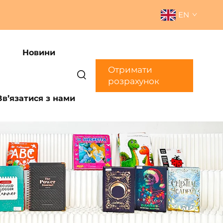
EN
Новини
Отримати
розрахунок
Зв’язатися з нами