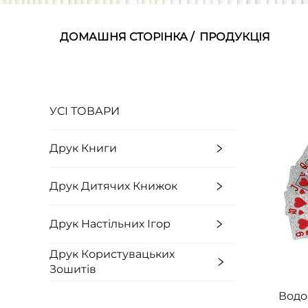
ДОМАШНЯ СТОРІНКА
/
ПРОДУКЦІЯ
УСІ ТОВАРИ
Друк Книги
Друк Дитячих Книжок
Друк Настільних Ігор
Друк Користувацьких
Зошитів
Водо