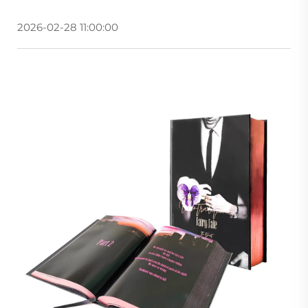
2026-02-28 11:00:00