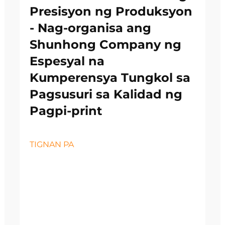
Presisyon ng Produksyon
- Nag-organisa ang
Shunhong Company ng
Espesyal na
Kumperensya Tungkol sa
Pagsusuri sa Kalidad ng
Pagpi-print
TIGNAN PA