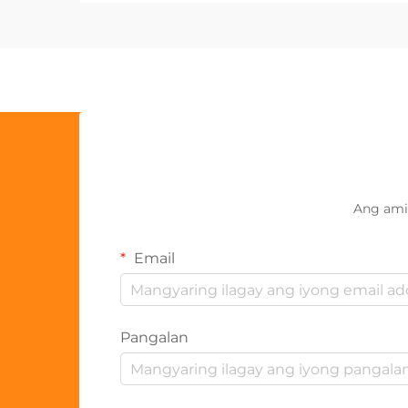
Ang ami
Email
Pangalan