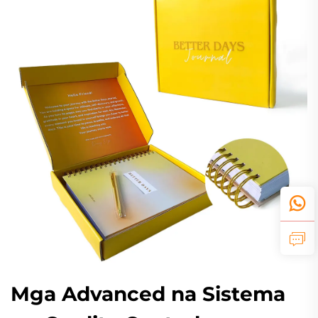
Mga Advanced na Sistema