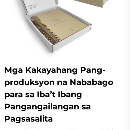
Mga Kakayahang Pang-
produksyon na Nababago
para sa Iba’t Ibang
Pangangailangan sa
Pagsasalita