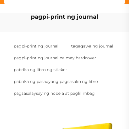
pagpi-print ng journal
pagpi-print ng journal
tagagawa ng journal
pagpi-print ng journal na may hardcover
pabrika ng libro ng sticker
pabrika ng pasadyang pagsasalin ng libro
pagsasalaysay ng nobela at paglilimbag