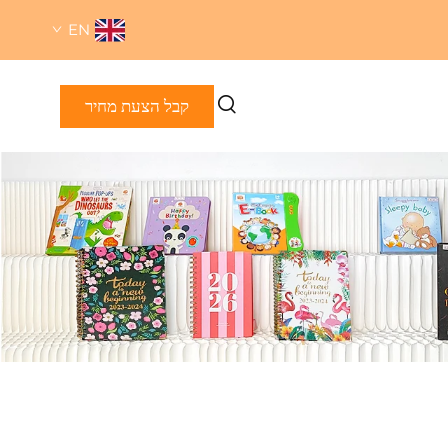
EN
קבל הצעת מחיר