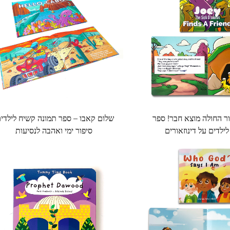
אור החולה מוצא חבר! ספר
שלום קאבו – ספר תמונה קשיח לילדים
ילדים על דינוזאורים
סיפור ימי ואהבה לנסיעות