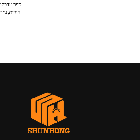
ספר מדבקות
החיות, נייד