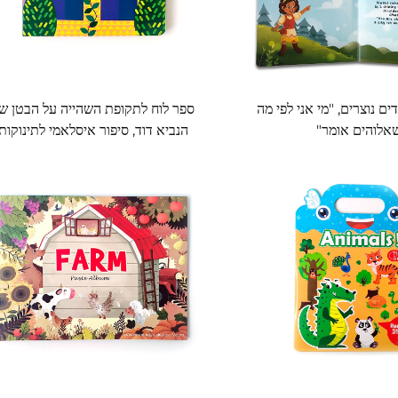
ים נוצרים, "מי אני לפי מה
ספר לוח לתקופת השהייה על הבטן ש
אלוהים אומר"
הנביא דוד, סיפור איסלאמי לתינוקות