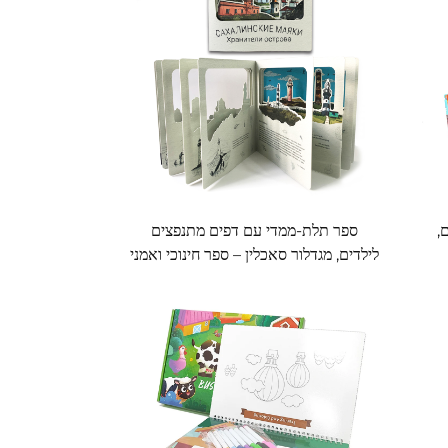
,
ספר תלת-ממדי עם דפים מתנפצים
לילדים, מגדלור סאכלין – ספר חינוכי ואמני