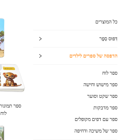
כל המוצרים
דִּפּוּס סֵפֶר
הדפסה של ספרים לילדים
ספר לוח
ספר מישוש וחישה
ספר שקט וסוער
ספר תמונות 
ספר מדבקות
לוחו
ספר עם דפים מקופלים
ספר של משיכה ודחיפה