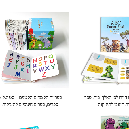
חיות לפי האלף-בית, ספר
ספריית הלומדים הק
ת חינוכי לתינוקות
ספרים, ספרים חינוכיים לתינוקות
ולפעוטות