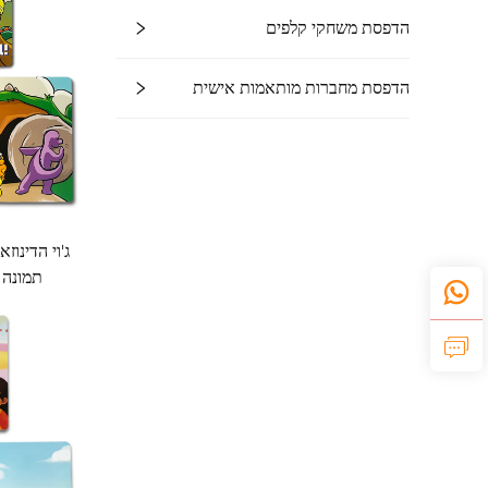
הדפסת משחקי קלפים
הדפסת מחברות מותאמות אישית
ג'וי הדינוז
תמונה ל