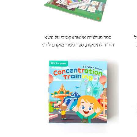
ל
ספר פעילויות אינטראקטיבי על נושא
החווה לתינוקות, ספר לימוד מוקדם לחוגי
גן