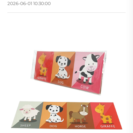
2026-06-01 10:30:00