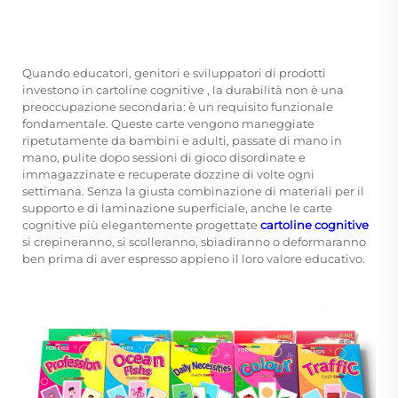
Quando educatori, genitori e sviluppatori di prodotti
investono in
cartoline cognitive
, la durabilità non è una
preoccupazione secondaria: è un requisito funzionale
fondamentale. Queste carte vengono maneggiate
ripetutamente da bambini e adulti, passate di mano in
mano, pulite dopo sessioni di gioco disordinate e
immagazzinate e recuperate dozzine di volte ogni
settimana. Senza la giusta combinazione di materiali per il
supporto e di laminazione superficiale, anche le carte
cognitive più elegantemente progettate
cartoline cognitive
si crepineranno, si scolleranno, sbiadiranno o deformaranno
ben prima di aver espresso appieno il loro valore educativo.