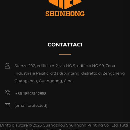
CONTATTACI
Stanza 202, edificio A-2, via NO.9, edificio NO.99, Zona
Industriale Pacific, città di Xintang, distretto di Zengcheng,
Guangzhou, Guangdong, Cina
+86-18925142858
[email protected]
Diritti d'autore © 2026 Guangzhou Shunhong Printing Co., Ltd. Tutti