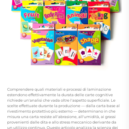
Comprendere quali materiali e processi di laminazione
estendono effettivamente la durata delle carte cognitive
richiede un'analisi che vada oltre l'aspetto superficiale. Le
scelte effettuate durante la produzione — dalla carta base al
rivestimento protettivo più esterno — determinano in che
misura una carta resiste all'abrasione, all'umidità, ai grassi
provenienti dalle dita e allo stress meccanico derivante da
un utilizzo continuo. Questo articolo analizza la scienza dei