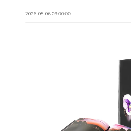
2026-05-06 09:00:00