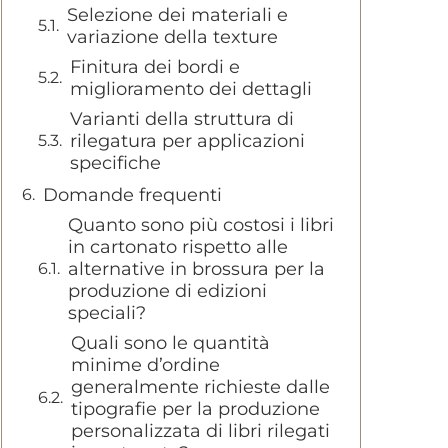
Selezione dei materiali e
variazione della texture
Finitura dei bordi e
miglioramento dei dettagli
Varianti della struttura di
rilegatura per applicazioni
specifiche
Domande frequenti
Quanto sono più costosi i libri
in cartonato rispetto alle
alternative in brossura per la
produzione di edizioni
speciali?
Quali sono le quantità
minime d’ordine
generalmente richieste dalle
tipografie per la produzione
personalizzata di libri rilegati