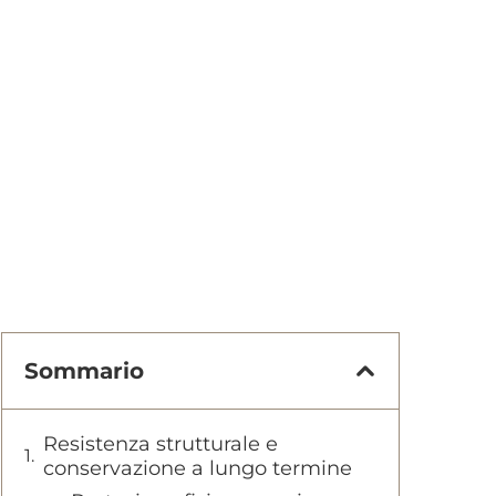
Sommario
Resistenza strutturale e
conservazione a lungo termine