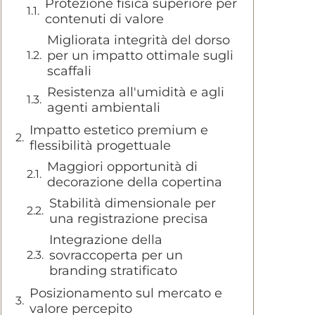
Protezione fisica superiore per
contenuti di valore
Migliorata integrità del dorso
per un impatto ottimale sugli
scaffali
Resistenza all'umidità e agli
agenti ambientali
Impatto estetico premium e
flessibilità progettuale
Maggiori opportunità di
decorazione della copertina
Stabilità dimensionale per
una registrazione precisa
Integrazione della
sovraccoperta per un
branding stratificato
Posizionamento sul mercato e
valore percepito