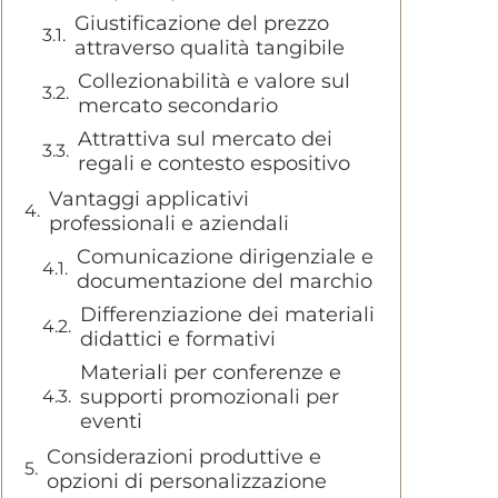
Giustificazione del prezzo
attraverso qualità tangibile
Collezionabilità e valore sul
mercato secondario
Attrattiva sul mercato dei
regali e contesto espositivo
Vantaggi applicativi
professionali e aziendali
Comunicazione dirigenziale e
documentazione del marchio
Differenziazione dei materiali
didattici e formativi
Materiali per conferenze e
supporti promozionali per
eventi
Considerazioni produttive e
opzioni di personalizzazione