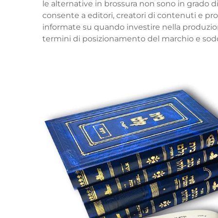
le alternative in brossura non sono in grado 
consente a editori, creatori di contenuti e pr
informate su quando investire nella produzione
termini di posizionamento del marchio e soddi