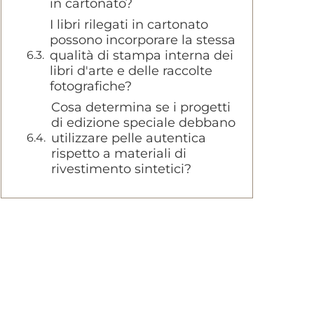
in cartonato?
I libri rilegati in cartonato
possono incorporare la stessa
qualità di stampa interna dei
libri d'arte e delle raccolte
fotografiche?
Cosa determina se i progetti
di edizione speciale debbano
utilizzare pelle autentica
rispetto a materiali di
rivestimento sintetici?