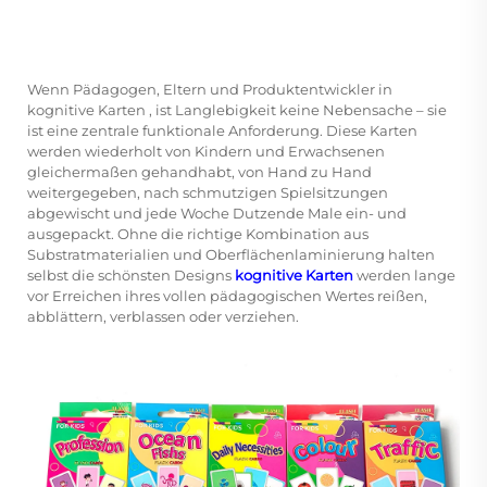
Wenn Pädagogen, Eltern und Produktentwickler in
kognitive Karten
, ist Langlebigkeit keine Nebensache – sie
ist eine zentrale funktionale Anforderung. Diese Karten
werden wiederholt von Kindern und Erwachsenen
gleichermaßen gehandhabt, von Hand zu Hand
weitergegeben, nach schmutzigen Spielsitzungen
abgewischt und jede Woche Dutzende Male ein- und
ausgepackt. Ohne die richtige Kombination aus
Substratmaterialien und Oberflächenlaminierung halten
selbst die schönsten Designs
kognitive Karten
werden lange
vor Erreichen ihres vollen pädagogischen Wertes reißen,
abblättern, verblassen oder verziehen.