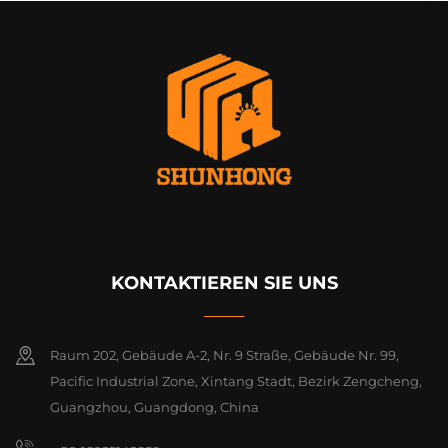
KONTAKTIEREN SIE UNS
Raum 202, Gebäude A-2, Nr. 9 Straße, Gebäude Nr. 99,
Pacific Industrial Zone, Xintang Stadt, Bezirk Zengcheng,
Guangzhou, Guangdong, China