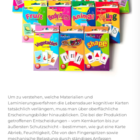
Um zu verstehen, welche Materialien und
Laminierungsverfahren die Lebensdauer kognitiver Karten
tatsächlich verlängern, muss man über oberflächliche
Erscheinungsbilder hinausblicken. Die bei der Produktion
getroffenen Entscheidungen – vom Kernkarton bis zur
äußersten Schutzschicht – bestimmen, wie gut eine Karte
Abrieb, Feuchtigkeit, Öle von den Fingerspitzen sowie
mechanische Belastung durch ständiges Anfassen