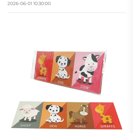
2026-06-01 10:30:00