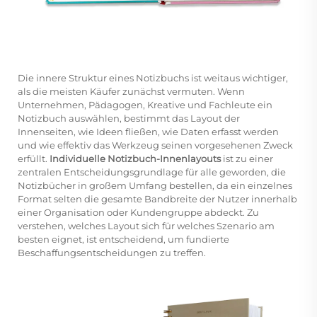
Die innere Struktur eines Notizbuchs ist weitaus wichtiger,
als die meisten Käufer zunächst vermuten. Wenn
Unternehmen, Pädagogen, Kreative und Fachleute ein
Notizbuch auswählen, bestimmt das Layout der
Innenseiten, wie Ideen fließen, wie Daten erfasst werden
und wie effektiv das Werkzeug seinen vorgesehenen Zweck
erfüllt.
Individuelle Notizbuch-Innenlayouts
ist zu einer
zentralen Entscheidungsgrundlage für alle geworden, die
Notizbücher in großem Umfang bestellen, da ein einzelnes
Format selten die gesamte Bandbreite der Nutzer innerhalb
einer Organisation oder Kundengruppe abdeckt. Zu
verstehen, welches Layout sich für welches Szenario am
besten eignet, ist entscheidend, um fundierte
Beschaffungsentscheidungen zu treffen.