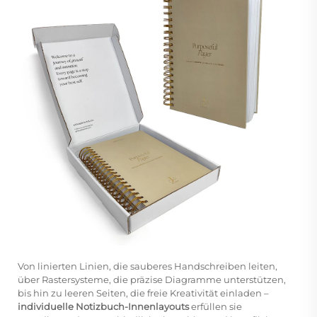
Von linierten Linien, die sauberes Handschreiben leiten,
über Rastersysteme, die präzise Diagramme unterstützen,
bis hin zu leeren Seiten, die freie Kreativität einladen –
individuelle Notizbuch-Innenlayouts
erfüllen sie