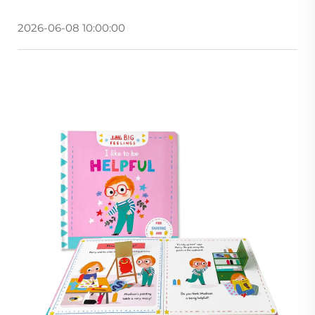
2026-06-08 10:00:00