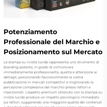
Potenziamento
Professionale del Marchio e
Posizionamento sul Mercato
La stampa su riviste lucide rappresenta uno strumento di
branding potente, in grado di comunicare
immediatamente professionalità, qualità e attenzione ai
dettagli, posizionando favorevolmente la vostra
pubblicazione in mercati competitivi e migliorando la
percezione complessiva del marchio presso lettori e
inserzionisti. L’aspetto premium ottenuto con la stampa su
riviste lucide produce un impatto psicologico immediato
sui lettori, suggerendo una maggiore qualità dei contenuti