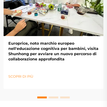
Europrice, noto marchio europeo
nell'educazione cognitiva per bambini, visita
Shunhong per avviare un nuovo percorso di
collaborazione approfondita
SCOPRI DI PIÙ