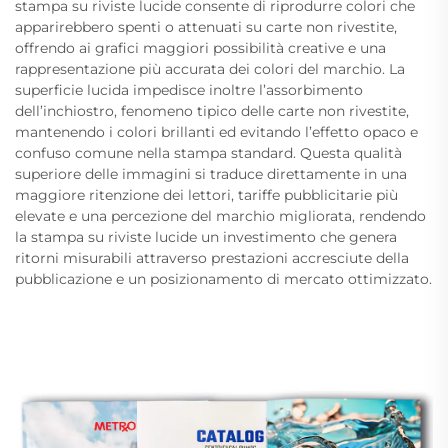
stampa su riviste lucide consente di riprodurre colori che
apparirebbero spenti o attenuati su carte non rivestite,
offrendo ai grafici maggiori possibilità creative e una
rappresentazione più accurata dei colori del marchio. La
superficie lucida impedisce inoltre l’assorbimento
dell’inchiostro, fenomeno tipico delle carte non rivestite,
mantenendo i colori brillanti ed evitando l’effetto opaco e
confuso comune nella stampa standard. Questa qualità
superiore delle immagini si traduce direttamente in una
maggiore ritenzione dei lettori, tariffe pubblicitarie più
elevate e una percezione del marchio migliorata, rendendo
la stampa su riviste lucide un investimento che genera
ritorni misurabili attraverso prestazioni accresciute della
pubblicazione e un posizionamento di mercato ottimizzato.