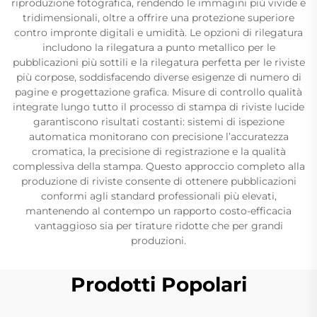
riproduzione fotografica, rendendo le immagini più vivide e
tridimensionali, oltre a offrire una protezione superiore
contro impronte digitali e umidità. Le opzioni di rilegatura
includono la rilegatura a punto metallico per le
pubblicazioni più sottili e la rilegatura perfetta per le riviste
più corpose, soddisfacendo diverse esigenze di numero di
pagine e progettazione grafica. Misure di controllo qualità
integrate lungo tutto il processo di stampa di riviste lucide
garantiscono risultati costanti: sistemi di ispezione
automatica monitorano con precisione l’accuratezza
cromatica, la precisione di registrazione e la qualità
complessiva della stampa. Questo approccio completo alla
produzione di riviste consente di ottenere pubblicazioni
conformi agli standard professionali più elevati,
mantenendo al contempo un rapporto costo-efficacia
vantaggioso sia per tirature ridotte che per grandi
produzioni.
Prodotti Popolari