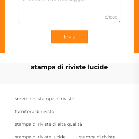
0/1000
Invia
stampa di riviste lucide
servizio di stampa di riviste
fornitore di riviste
stampa di riviste di alta qualità
stampa di riviste lucide
stampa di riviste