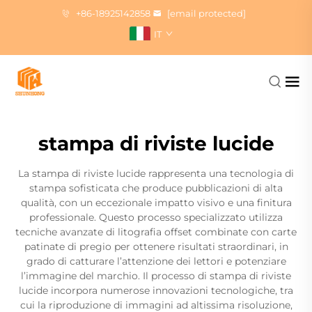
+86-18925142858
[email protected]
IT
stampa di riviste lucide
La stampa di riviste lucide rappresenta una tecnologia di
stampa sofisticata che produce pubblicazioni di alta
qualità, con un eccezionale impatto visivo e una finitura
professionale. Questo processo specializzato utilizza
tecniche avanzate di litografia offset combinate con carte
patinate di pregio per ottenere risultati straordinari, in
grado di catturare l’attenzione dei lettori e potenziare
l’immagine del marchio. Il processo di stampa di riviste
lucide incorpora numerose innovazioni tecnologiche, tra
cui la riproduzione di immagini ad altissima risoluzione,