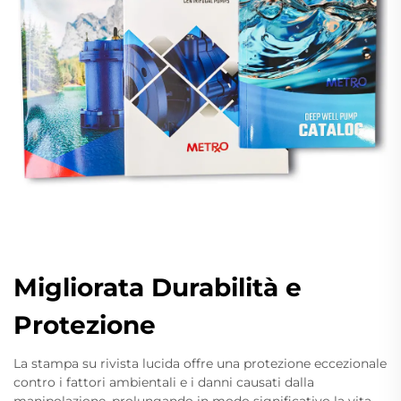
Migliorata Durabilità e
Protezione
La stampa su rivista lucida offre una protezione eccezionale
contro i fattori ambientali e i danni causati dalla