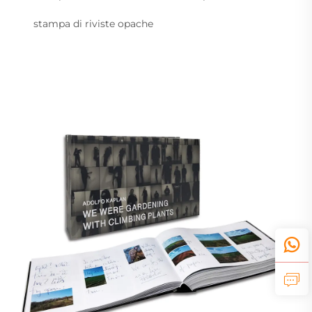
stampa di riviste opache