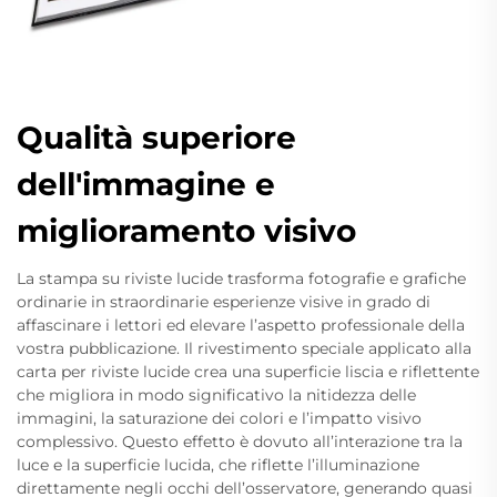
Qualità superiore
dell'immagine e
miglioramento visivo
La stampa su riviste lucide trasforma fotografie e grafiche
ordinarie in straordinarie esperienze visive in grado di
affascinare i lettori ed elevare l’aspetto professionale della
vostra pubblicazione. Il rivestimento speciale applicato alla
carta per riviste lucide crea una superficie liscia e riflettente
che migliora in modo significativo la nitidezza delle
immagini, la saturazione dei colori e l’impatto visivo
complessivo. Questo effetto è dovuto all’interazione tra la
luce e la superficie lucida, che riflette l’illuminazione
direttamente negli occhi dell’osservatore, generando quasi