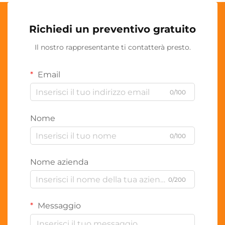
Richiedi un preventivo gratuito
Il nostro rappresentante ti contatterà presto.
Email
0/100
Nome
0/100
Nome azienda
0/200
Messaggio