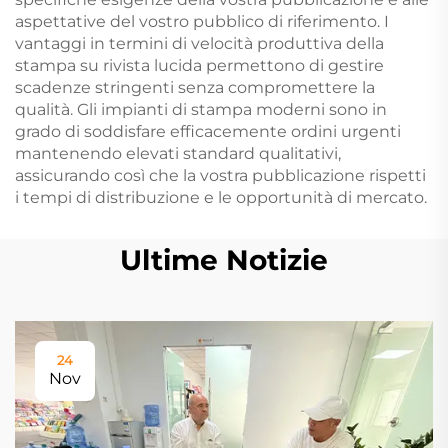
aspettative del vostro pubblico di riferimento. I
vantaggi in termini di velocità produttiva della
stampa su rivista lucida permettono di gestire
scadenze stringenti senza compromettere la
qualità. Gli impianti di stampa moderni sono in
grado di soddisfare efficacemente ordini urgenti
mantenendo elevati standard qualitativi,
assicurando così che la vostra pubblicazione rispetti
i tempi di distribuzione e le opportunità di mercato.
Ultime Notizie
24
Nov