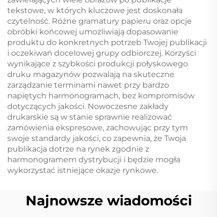
tekstowe, w których kluczowe jest doskonała
czytelność. Różne gramatury papieru oraz opcje
obróbki końcowej umożliwiają dopasowanie
produktu do konkretnych potrzeb Twojej publikacji
i oczekiwań docelowej grupy odbiorczej. Korzyści
wynikające z szybkości produkcji połyskowego
druku magazynów pozwalają na skuteczne
zarządzanie terminami nawet przy bardzo
napiętych harmonogramach, bez kompromisów
dotyczących jakości. Nowoczesne zakłady
drukarskie są w stanie sprawnie realizować
zamówienia ekspresowe, zachowując przy tym
swoje standardy jakości, co zapewnia, że Twoja
publikacja dotrze na rynek zgodnie z
harmonogramem dystrybucji i będzie mogła
wykorzystać istniejące okazje rynkowe.
Najnowsze wiadomości