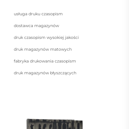
usługa druku czasopism
dostawca magazynów
druk czasopism wysokiej jakości
druk magazynów matowych
fabryka drukowania czasopism
druk magazynów błyszczących