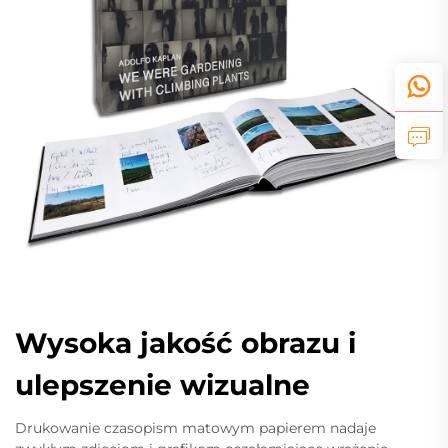
Wysoka jakość obrazu i
ulepszenie wizualne
Drukowanie czasopism matowym papierem nadaje