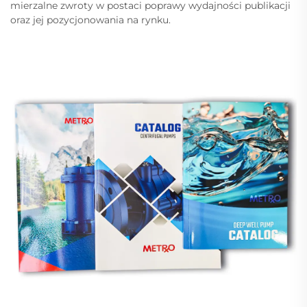
mierzalne zwroty w postaci poprawy wydajności publikacji
oraz jej pozycjonowania na rynku.