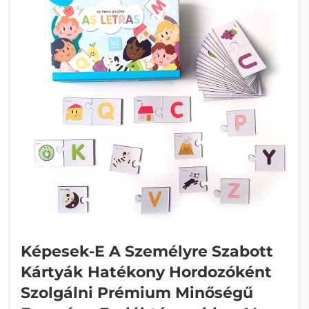
Képesek-E A Személyre Szabott
Kártyák Hatékony Hordozóként
Szolgálni Prémium Minőségű