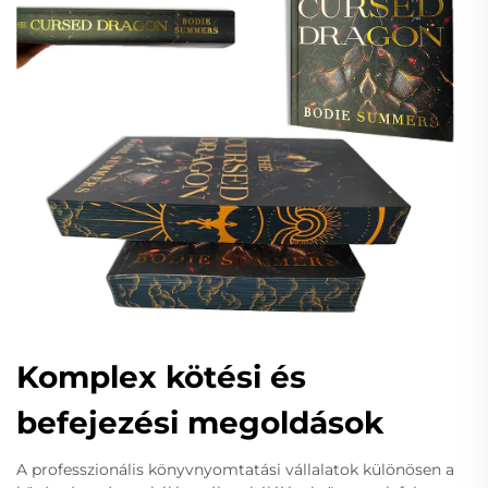
Komplex kötési és
befejezési megoldások
A professzionális könyvnyomtatási vállalatok különösen a