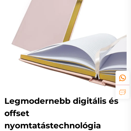
Legmodernebb digitális és
offset
nyomtatástechnológia