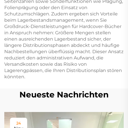
Seitenzahlen sowie Sonderfunktionen wie Prägung,
Folienprägung oder den Einsatz von
Schutzumschlägen. Zudem ergeben sich Vorteile
beim Lagerbestandsmanagement, wenn Sie
Großdruck-Dienstleistungen für Hardcover-Bücher
in Anspruch nehmen: Größere Mengen stellen
einen ausreichenden Lagerbestand sicher, der
längere Distributionsphasen abdeckt und häufige
Nachbestellungen überflüssig macht. Dieser Ansatz
reduziert den administrativen Aufwand, die
Versandkosten sowie das Risiko von
Lagerengpässen, die Ihren Distributionsplan stören
könnten.
Neueste Nachrichten
24