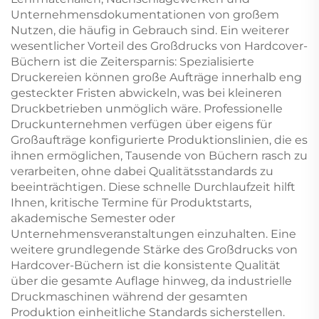
Unternehmensdokumentationen von großem
Nutzen, die häufig in Gebrauch sind. Ein weiterer
wesentlicher Vorteil des Großdrucks von Hardcover-
Büchern ist die Zeitersparnis: Spezialisierte
Druckereien können große Aufträge innerhalb eng
gesteckter Fristen abwickeln, was bei kleineren
Druckbetrieben unmöglich wäre. Professionelle
Druckunternehmen verfügen über eigens für
Großaufträge konfigurierte Produktionslinien, die es
ihnen ermöglichen, Tausende von Büchern rasch zu
verarbeiten, ohne dabei Qualitätsstandards zu
beeinträchtigen. Diese schnelle Durchlaufzeit hilft
Ihnen, kritische Termine für Produktstarts,
akademische Semester oder
Unternehmensveranstaltungen einzuhalten. Eine
weitere grundlegende Stärke des Großdrucks von
Hardcover-Büchern ist die konsistente Qualität
über die gesamte Auflage hinweg, da industrielle
Druckmaschinen während der gesamten
Produktion einheitliche Standards sicherstellen.