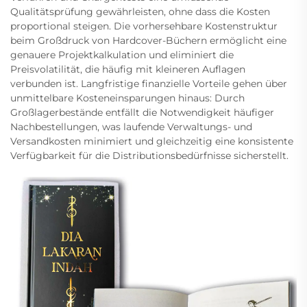
Qualitätsprüfung gewährleisten, ohne dass die Kosten
proportional steigen. Die vorhersehbare Kostenstruktur
beim Großdruck von Hardcover-Büchern ermöglicht eine
genauere Projektkalkulation und eliminiert die
Preisvolatilität, die häufig mit kleineren Auflagen
verbunden ist. Langfristige finanzielle Vorteile gehen über
unmittelbare Kosteneinsparungen hinaus: Durch
Großlagerbestände entfällt die Notwendigkeit häufiger
Nachbestellungen, was laufende Verwaltungs- und
Versandkosten minimiert und gleichzeitig eine konsistente
Verfügbarkeit für die Distributionsbedürfnisse sicherstellt.