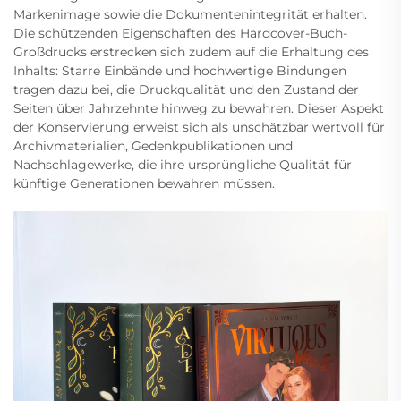
Markenimage sowie die Dokumentenintegrität erhalten.
Die schützenden Eigenschaften des Hardcover-Buch-
Großdrucks erstrecken sich zudem auf die Erhaltung des
Inhalts: Starre Einbände und hochwertige Bindungen
tragen dazu bei, die Druckqualität und den Zustand der
Seiten über Jahrzehnte hinweg zu bewahren. Dieser Aspekt
der Konservierung erweist sich als unschätzbar wertvoll für
Archivmaterialien, Gedenkpublikationen und
Nachschlagewerke, die ihre ursprüngliche Qualität für
künftige Generationen bewahren müssen.