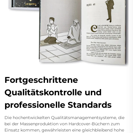
Fortgeschrittene
Qualitätskontrolle und
professionelle Standards
Die hochentwickelten Qualitätsmanagementsysteme, die
bei der Massenproduktion von Hardcover-Büchern zum
Einsatz kommen, gewährleisten eine gleichbleibend hohe