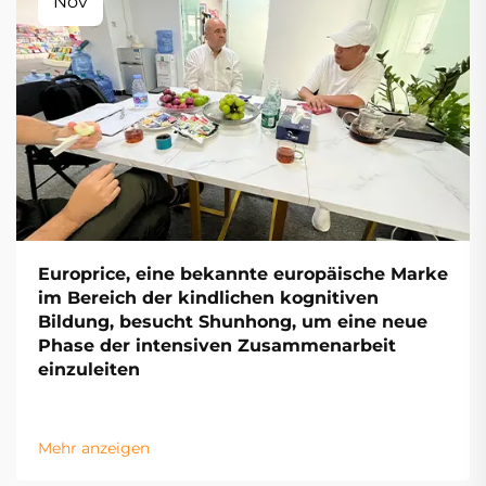
Nov
Europrice, eine bekannte europäische Marke
im Bereich der kindlichen kognitiven
Bildung, besucht Shunhong, um eine neue
Phase der intensiven Zusammenarbeit
einzuleiten
Mehr anzeigen