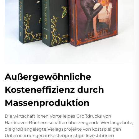
Außergewöhnliche
Kosteneffizienz durch
Massenproduktion
Die wirtschaftlichen Vorteile des Großdrucks von
Hardcover-Büchern schaffen überzeugende Wertangebote,
die groß angelegte Verlagsprojekte von kostspieligen
Unternehmungen in kostengünstige Investitionen