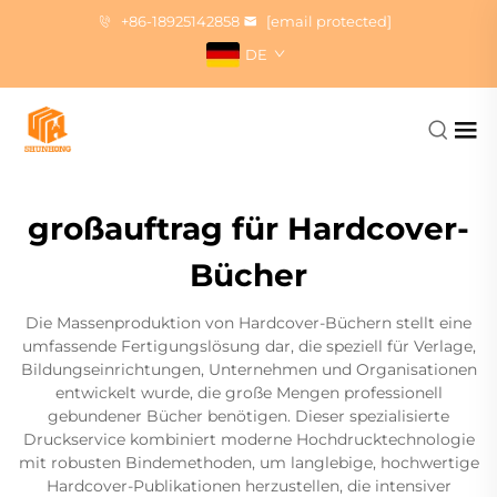
+86-18925142858
[email protected]
DE
großauftrag für Hardcover-
Bücher
Die Massenproduktion von Hardcover-Büchern stellt eine
umfassende Fertigungslösung dar, die speziell für Verlage,
Bildungseinrichtungen, Unternehmen und Organisationen
entwickelt wurde, die große Mengen professionell
gebundener Bücher benötigen. Dieser spezialisierte
Druckservice kombiniert moderne Hochdrucktechnologie
mit robusten Bindemethoden, um langlebige, hochwertige
Hardcover-Publikationen herzustellen, die intensiver