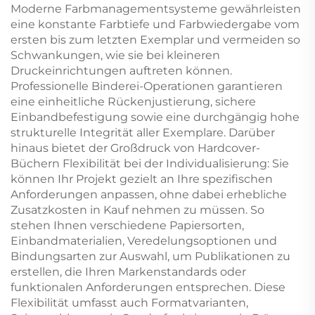
Moderne Farbmanagementsysteme gewährleisten
eine konstante Farbtiefe und Farbwiedergabe vom
ersten bis zum letzten Exemplar und vermeiden so
Schwankungen, wie sie bei kleineren
Druckeinrichtungen auftreten können.
Professionelle Binderei-Operationen garantieren
eine einheitliche Rückenjustierung, sichere
Einbandbefestigung sowie eine durchgängig hohe
strukturelle Integrität aller Exemplare. Darüber
hinaus bietet der Großdruck von Hardcover-
Büchern Flexibilität bei der Individualisierung: Sie
können Ihr Projekt gezielt an Ihre spezifischen
Anforderungen anpassen, ohne dabei erhebliche
Zusatzkosten in Kauf nehmen zu müssen. So
stehen Ihnen verschiedene Papiersorten,
Einbandmaterialien, Veredelungsoptionen und
Bindungsarten zur Auswahl, um Publikationen zu
erstellen, die Ihren Markenstandards oder
funktionalen Anforderungen entsprechen. Diese
Flexibilität umfasst auch Formatvarianten,