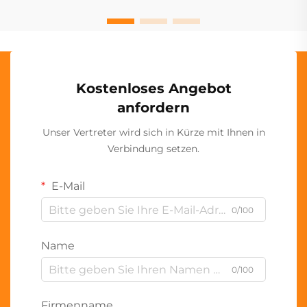
Kostenloses Angebot
anfordern
Unser Vertreter wird sich in Kürze mit Ihnen in
Verbindung setzen.
E-Mail
0/100
Name
0/100
Firmenname