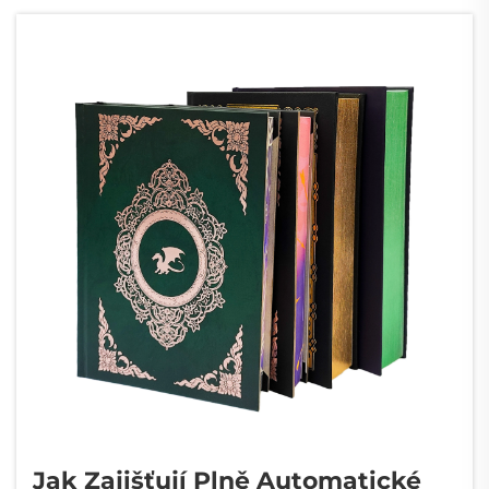
Jak Zajišťují Plně Automatické