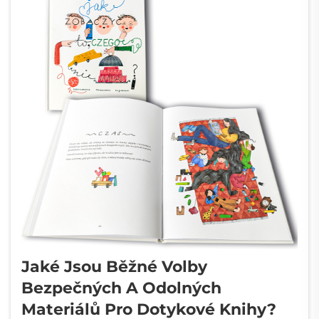
Jaké Jsou Běžné Volby
Bezpečných A Odolných
Materiálů Pro Dotykové Knihy?