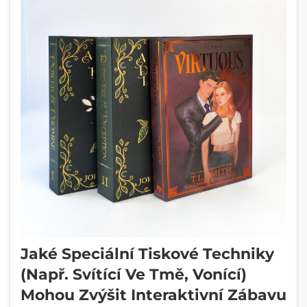
Jaké Speciální Tiskové Techniky
(např. Svítící Ve Tmě, Vonící)
Mohou Zvýšit Interaktivní Zábavu