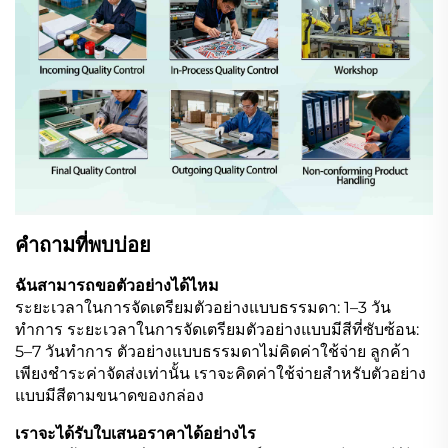
คำถามที่พบบ่อย
ฉันสามารถขอตัวอย่างได้ไหม
ระยะเวลาในการจัดเตรียมตัวอย่างแบบธรรมดา: 1–3 วัน
ทำการ ระยะเวลาในการจัดเตรียมตัวอย่างแบบมีสีที่ซับซ้อน:
5–7 วันทำการ ตัวอย่างแบบธรรมดาไม่คิดค่าใช้จ่าย ลูกค้า
เพียงชำระค่าจัดส่งเท่านั้น เราจะคิดค่าใช้จ่ายสำหรับตัวอย่าง
แบบมีสีตามขนาดของกล่อง
เราจะได้รับใบเสนอราคาได้อย่างไร