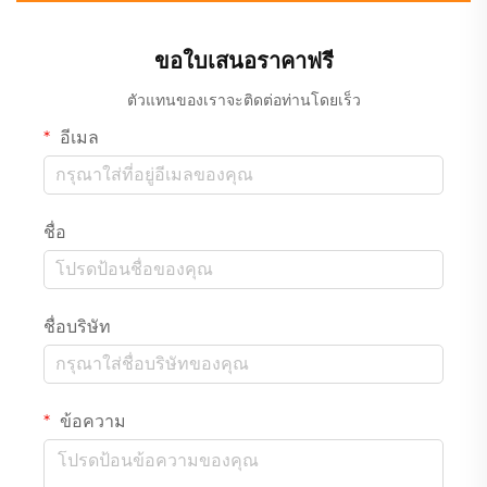
ขอใบเสนอราคาฟรี
ตัวแทนของเราจะติดต่อท่านโดยเร็ว
อีเมล
ชื่อ
ชื่อบริษัท
ข้อความ