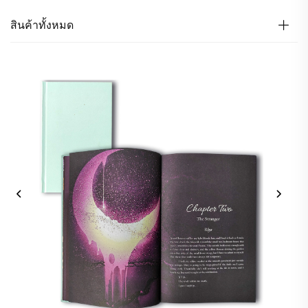
สินค้าทั้งหมด