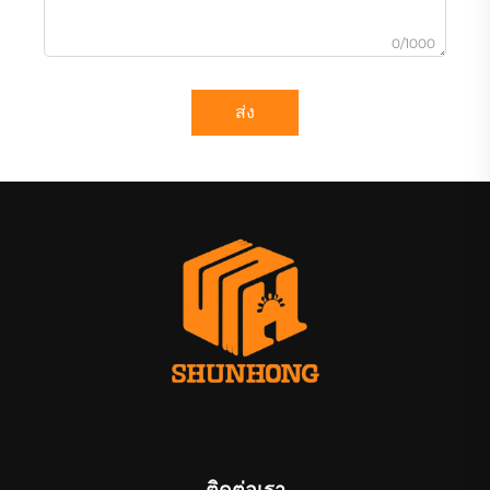
0/1000
ส่ง
ติดต่อเรา