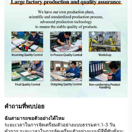
คำถามที่พบบ่อย
ฉันสามารถขอตัวอย่างได้ไหม
ระยะเวลาในการจัดเตรียมตัวอย่างแบบธรรมดา: 1–3 วัน
ทำการ ระยะเวลาในการจัดเตรียมตัวอย่างแบบมีสีที่ซับซ้อน: