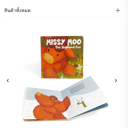
สินค้าทั้งหมด