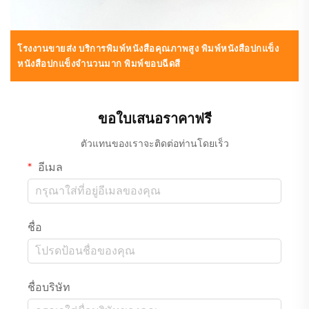
โรงงานขายส่ง บริการพิมพ์หนังสือคุณภาพสูง พิมพ์หนังสือปกแข็ง
หนังสือปกแข็งจำนวนมาก พิมพ์ขอบฉีดสี
ขอใบเสนอราคาฟรี
ตัวแทนของเราจะติดต่อท่านโดยเร็ว
อีเมล
ชื่อ
ชื่อบริษัท