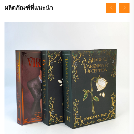
ผลิตภัณฑ์ที่แนะนำ