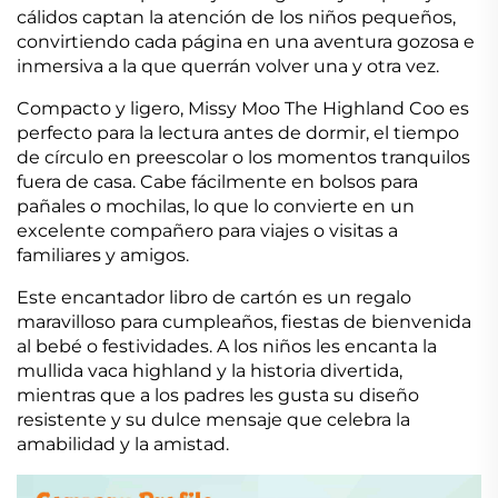
cálidos captan la atención de los niños pequeños,
convirtiendo cada página en una aventura gozosa e
inmersiva a la que querrán volver una y otra vez.
Compacto y ligero, Missy Moo The Highland Coo es
perfecto para la lectura antes de dormir, el tiempo
de círculo en preescolar o los momentos tranquilos
fuera de casa. Cabe fácilmente en bolsos para
pañales o mochilas, lo que lo convierte en un
excelente compañero para viajes o visitas a
familiares y amigos.
Este encantador libro de cartón es un regalo
maravilloso para cumpleaños, fiestas de bienvenida
al bebé o festividades. A los niños les encanta la
mullida vaca highland y la historia divertida,
mientras que a los padres les gusta su diseño
resistente y su dulce mensaje que celebra la
amabilidad y la amistad.