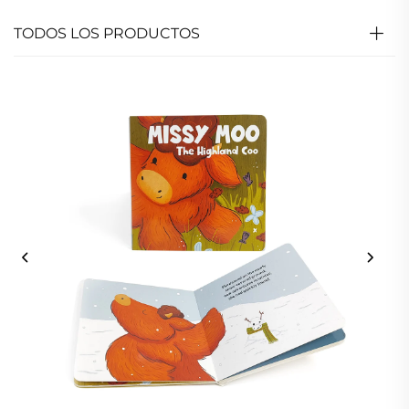
TODOS LOS PRODUCTOS