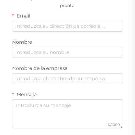
pronto.
Email
Nombre
Nombre de la empresa
Mensaje
0/1000