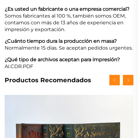
¿Es usted un fabricante o una empresa comercial?
Somos fabricantes al 100 %, también somos OEM,
contamos con más de 13 años de experiencia en
impresión y exportación.
¿Cuánto tiempo dura la producción en masa?
Normalmente 15 días. Se aceptan pedidos urgentes.
¿Qué tipo de archivos aceptan para impresión?
AI.CDR.PDF
Productos Recomendados