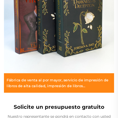
Fábrica de venta al por mayor, servicio de impresión de
libros de alta calidad, impresión de libros
encuadernados en tapa dura, libros en tapa dura
impresos en gran cantidad con bordes pintados
Solicite un presupuesto gratuito
Nuestro representante se pondrá en contacto con usted