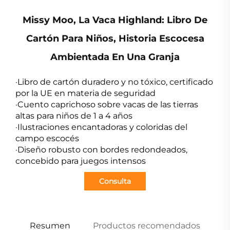
Missy Moo, La Vaca Highland: Libro De
Cartón Para Niños, Historia Escocesa
Ambientada En Una Granja
·Libro de cartón duradero y no tóxico, certificado
por la UE en materia de seguridad
·Cuento caprichoso sobre vacas de las tierras
altas para niños de 1 a 4 años
·Ilustraciones encantadoras y coloridas del
campo escocés
·Diseño robusto con bordes redondeados,
concebido para juegos intensos
Consulta
Resumen
Productos recomendados