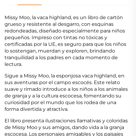
Missy Moo, la vaca highland, es un libro de cartón
grueso y resistente al desgarro, con esquinas
redondeadas, diseñado especialmente para niños
pequeños. Impreso con tintas no tóxicas y
certificadas por la UE, es seguro para que los niños
lo sostengan, muerdan y exploren, brindando
tranquilidad a los padres en cada momento de
lectura.
Sigue a Missy Moo, la esponjosa vaca highland, en
sus aventuras por el campo escocés. Este relato
suave y rimado introduce a los niños a los animales
de granja y a la cultura escocesa, fomentando su
curiosidad por el mundo que los rodea de una
forma divertida y atractiva.
El libro presenta ilustraciones llamativas y coloridas
de Missy Moo y sus amigos, dando vida a la granja
escocesa. Los personajes amigables y los paisajes