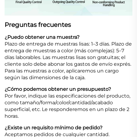
Preguntas frecuentes
¿Puedo obtener una muestra?
Plazo de entrega de muestras lisas: 1–3 días. Plazo de
entrega de muestras a color (más complejas): 5–7
días laborables. Las muestras lisas son gratuitas; el
cliente solo debe abonar los gastos de envío exprés.
Para las muestras a color, aplicaremos un cargo
según las dimensiones de la caja.
¿Cómo podemos obtener un presupuesto?
Por favor, indique las especificaciones del producto,
como tamaño/forma/color/cantidad/acabado
superficial, etc. Le responderemos en un plazo de 2
horas.
¿Existe un requisito mínimo de pedido?
Aceptamos pedidos de cualquier cantidad.