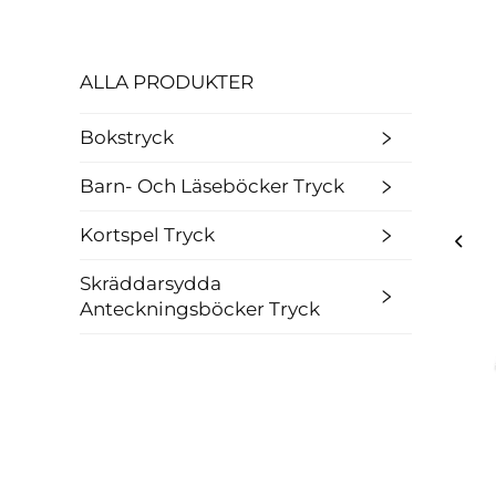
ALLA PRODUKTER
Bokstryck
Barn- Och Läseböcker Tryck
Kortspel Tryck
Skräddarsydda
Anteckningsböcker Tryck