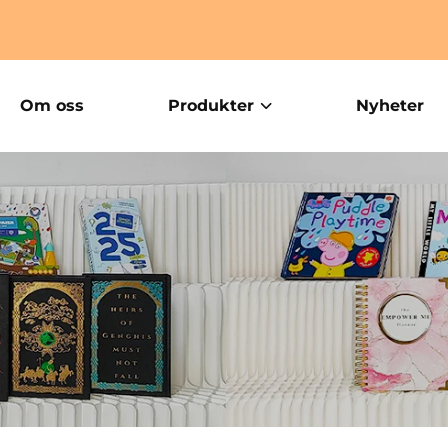
Om oss
Produkter
Nyheter