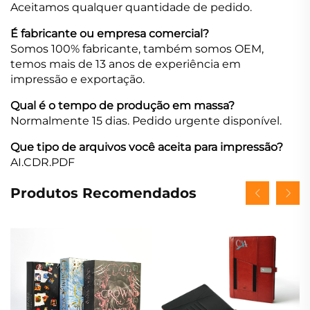
Aceitamos qualquer quantidade de pedido.
É fabricante ou empresa comercial?
Somos 100% fabricante, também somos OEM,
temos mais de 13 anos de experiência em
impressão e exportação.
Qual é o tempo de produção em massa?
Normalmente 15 dias. Pedido urgente disponível.
Que tipo de arquivos você aceita para impressão?
AI.CDR.PDF
Produtos Recomendados