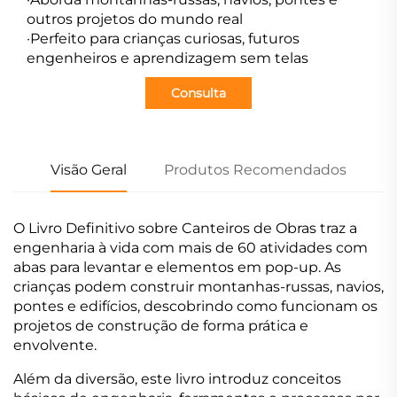
outros projetos do mundo real
·Perfeito para crianças curiosas, futuros
engenheiros e aprendizagem sem telas
Consulta
Visão Geral
Produtos Recomendados
O Livro Definitivo sobre Canteiros de Obras traz a
engenharia à vida com mais de 60 atividades com
abas para levantar e elementos em pop-up. As
crianças podem construir montanhas-russas, navios,
pontes e edifícios, descobrindo como funcionam os
projetos de construção de forma prática e
envolvente.
Além da diversão, este livro introduz conceitos