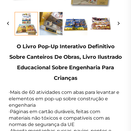
O Livro Pop-Up Interativo Definitivo
Sobre Canteiros De Obras, Livro Ilustrado
Educacional Sobre Engenharia Para
Crianças
·Mais de 60 atividades com abas para levantar e
elementos em pop-up sobre construção e
engenharia
·Páginas em cartão duráveis, feitas com
materiais não tóxicos e compatíveis com as
normas de segurança da UE
·Aborda montanhas-russas, navios, pontes e