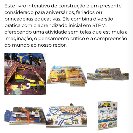
Este livro interativo de construção é um presente
considerado para aniversários, feriados ou
brincadeiras educativas. Ele combina diversão
prática com o aprendizado inicial em STEM,
oferecendo uma atividade sem telas que estimula a
imaginação, o pensamento crítico e a compreensão
do mundo ao nosso redor.