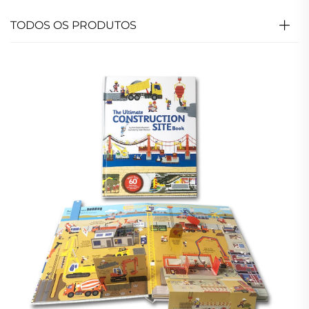
TODOS OS PRODUTOS