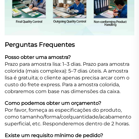
Perguntas Frequentes
Posso obter uma amostra?
Prazo para amostra lisa: 1–3 dias. Prazo para amostra
colorida (mais complexa): 5–7 dias úteis. A amostra
lisa é gratuita; o cliente apenas precisa arcar com o
custo do frete express. Para a amostra colorida,
cobraremos com base nas dimensões da caixa.
Como podemos obter um orçamento?
Por favor, forneça as especificações do produto,
como tamanho/forma/cor/quantidade/acabamento
superficial, etc. Responderemos dentro de 2 horas.
Existe um requisito mínimo de pedido?