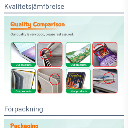
Kvalitetsjämförelse
Förpackning