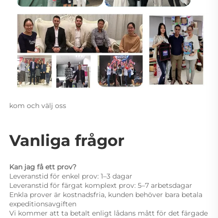
kom och välj oss 
Vanliga frågor 
Kan jag få ett prov? 
Leveranstid för enkel prov: 1–3 dagar 
Leveranstid för färgat komplext prov: 5–7 arbetsdagar 
Enkla prover är kostnadsfria, kunden behöver bara betala 
expeditionsavgiften 
Vi kommer att ta betalt enligt lådans mått för det färgade 