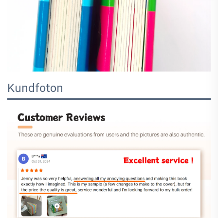
Kundfoton