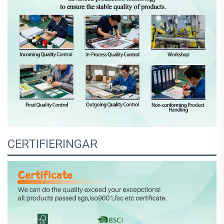
CERTIFIERINGAR