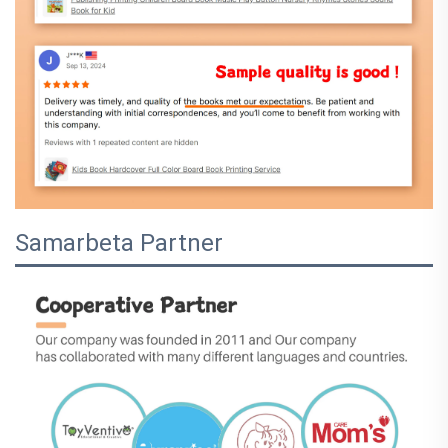
Samarbeta Partner