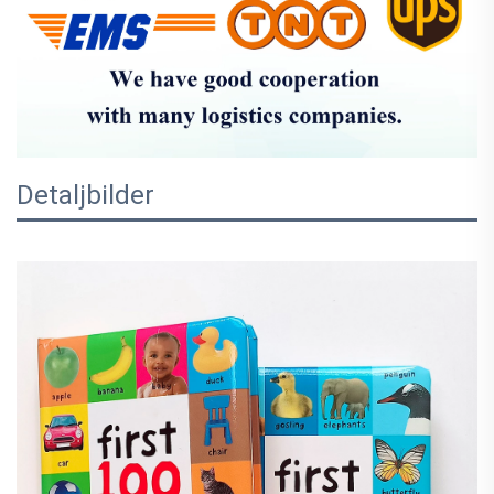
Detaljbilder