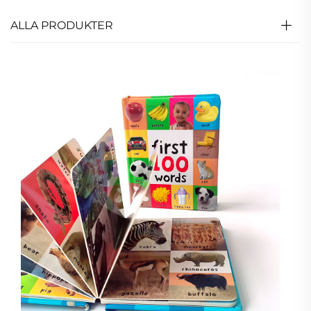
ALLA PRODUKTER