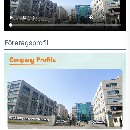
Företagsprofil