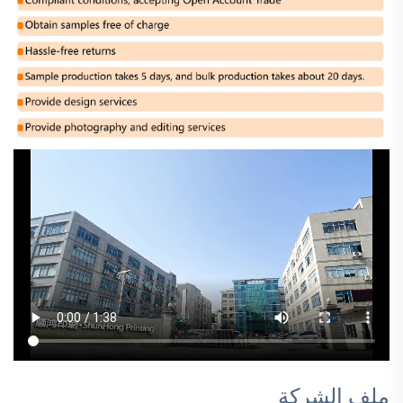
ملف الشركة