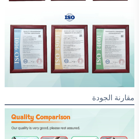
مقارنة الجودة