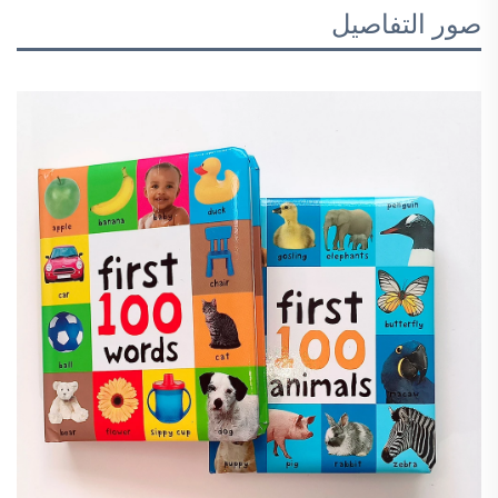
صور التفاصيل