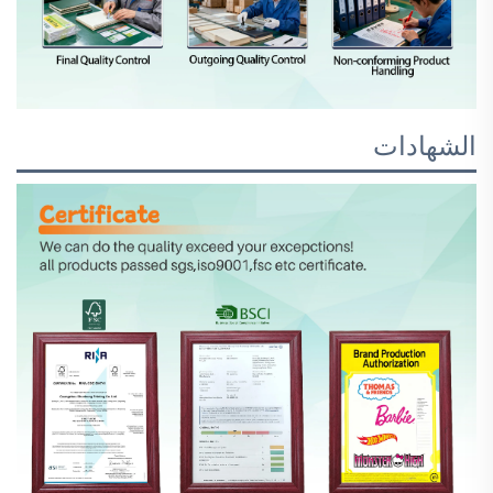
الشهادات