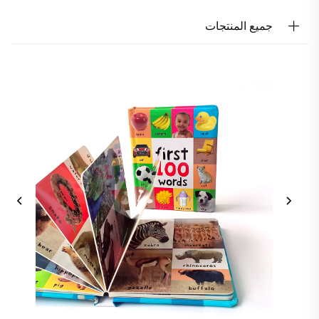
جميع المنتجات