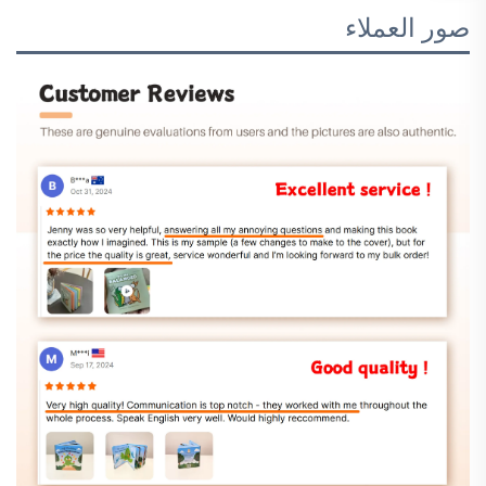
صور العملاء