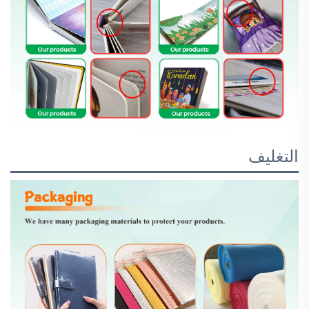
التغليف