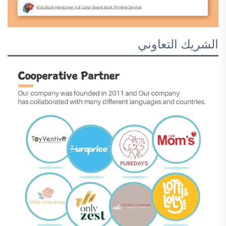
الشريك التعاوني