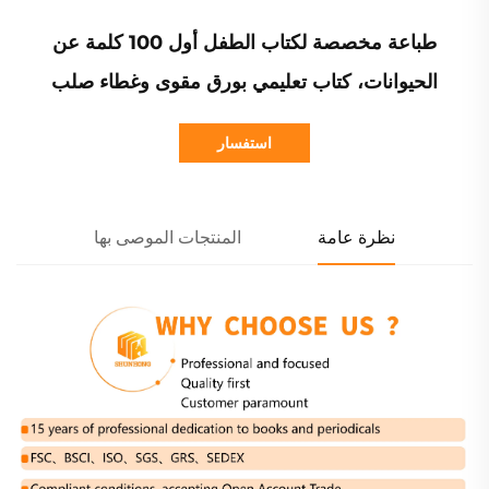
طباعة مخصصة لكتاب الطفل أول 100 كلمة عن
الحيوانات، كتاب تعليمي بورق مقوى وغطاء صلب
استفسار
نظرة عامة
المنتجات الموصى بها