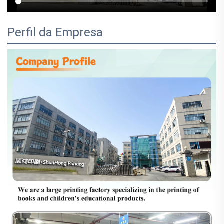
Perfil da Empresa