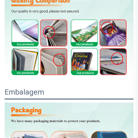
Embalagem