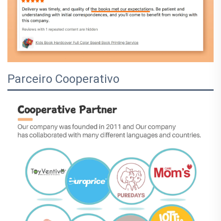
Parceiro Cooperativo