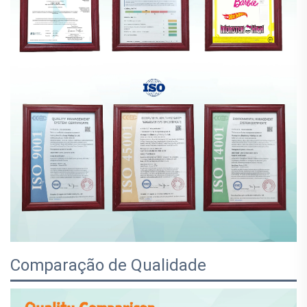
Comparação de Qualidade