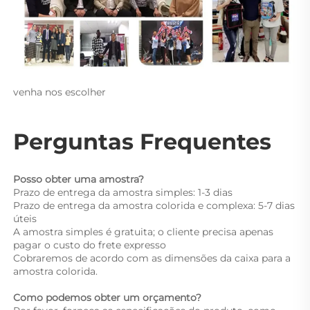
venha nos escolher 
Perguntas Frequentes 
Posso obter uma amostra? 
Prazo de entrega da amostra simples: 1-3 dias 
Prazo de entrega da amostra colorida e complexa: 5-7 dias 
úteis 
A amostra simples é gratuita; o cliente precisa apenas 
pagar o custo do frete expresso 
Cobraremos de acordo com as dimensões da caixa para a 
amostra colorida. 
Como podemos obter um orçamento? 