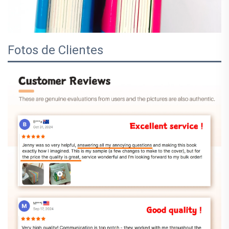
Fotos de Clientes