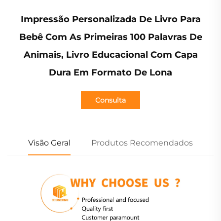
Impressão Personalizada De Livro Para
Bebê Com As Primeiras 100 Palavras De
Animais, Livro Educacional Com Capa
Dura Em Formato De Lona
Consulta
Visão Geral
Produtos Recomendados