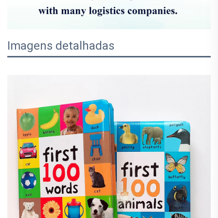
Imagens detalhadas