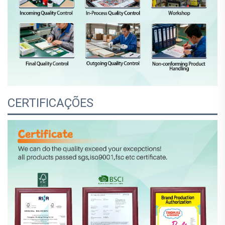
CERTIFICAÇÕES