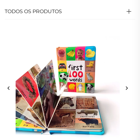
TODOS OS PRODUTOS