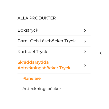
ALLA PRODUKTER
Bokstryck
Barn- Och Läseböcker Tryck
Kortspel Tryck
Skräddarsydda
Anteckningsböcker Tryck
Planerare
Anteckningsböcker