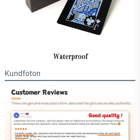
Kundfoton