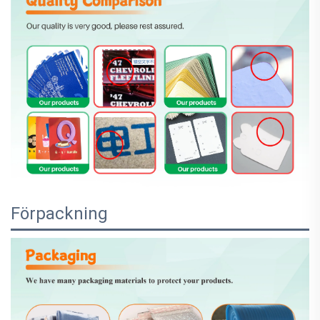
Förpackning