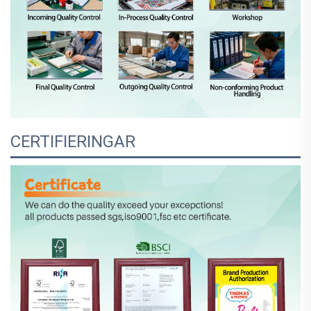
CERTIFIERINGAR