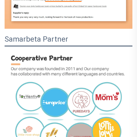
Samarbeta Partner