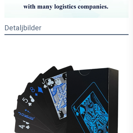
Detaljbilder