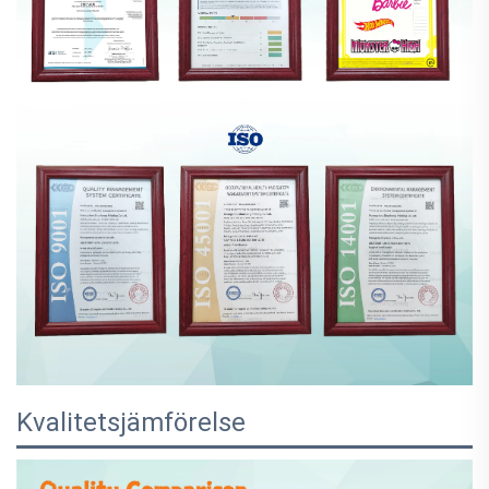
Kvalitetsjämförelse