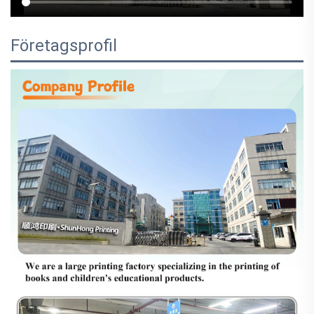
Företagsprofil