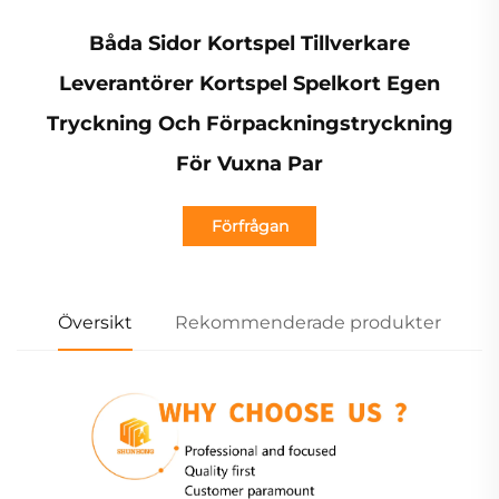
Båda Sidor Kortspel Tillverkare
Leverantörer Kortspel Spelkort Egen
Tryckning Och Förpackningstryckning
För Vuxna Par
Förfrågan
Översikt
Rekommenderade produkter