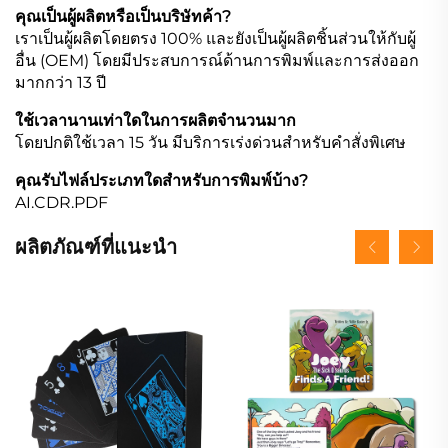
คุณเป็นผู้ผลิตหรือเป็นบริษัทค้า?
เราเป็นผู้ผลิตโดยตรง 100% และยังเป็นผู้ผลิตชิ้นส่วนให้กับผู้
อื่น (OEM) โดยมีประสบการณ์ด้านการพิมพ์และการส่งออก
มากกว่า 13 ปี
ใช้เวลานานเท่าใดในการผลิตจำนวนมาก
โดยปกติใช้เวลา 15 วัน มีบริการเร่งด่วนสำหรับคำสั่งพิเศษ
คุณรับไฟล์ประเภทใดสำหรับการพิมพ์บ้าง?
AI.CDR.PDF
ผลิตภัณฑ์ที่แนะนำ