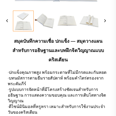
สมุดบันทึกความเชื่อ ปกแข็ง — สมุดวางแผน
สำหรับการอธิษฐานและบทฝึกจิตวิญญาณแบบ
คริสเตียน
·ปกแข็งคุณภาพสูง พร้อมกระดาษที่ไม่มีกรดและกันหยด
·บทนมัสการตามธีมรายสัปดาห์ พร้อมคำไตร่ตรองจาก
พระคัมภีร์
·รูปแบบการจัดหน้าที่มีโครงสร้างชัดเจนสำหรับการ
อธิษฐาน การแสดงความขอบคุณ และการเติบโตทางจิต
วิญญาณ
·ดีไซน์มินิมอลที่หรูหรา เหมาะสำหรับการใช้งานประจำ
วันของคริสเตียน