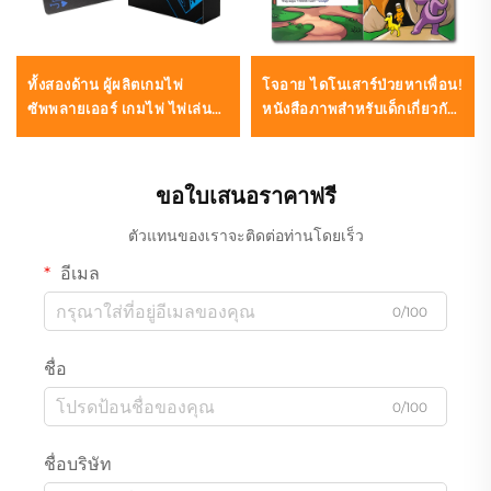
ทั้งสองด้าน ผู้ผลิตเกมไพ่
โจอาย ไดโนเสาร์ป่วยหาเพื่อน!
ซัพพลายเออร์ เกมไพ่ ไพ่เล่น
หนังสือภาพสำหรับเด็กเกี่ยวกับ
รับพิมพ์ตามแบบและบรรจุ
ไดโนเสาร์
ภัณฑ์สำหรับผู้ใหญ่ คู่รัก
ขอใบเสนอราคาฟรี
ตัวแทนของเราจะติดต่อท่านโดยเร็ว
อีเมล
0/100
ชื่อ
0/100
ชื่อบริษัท