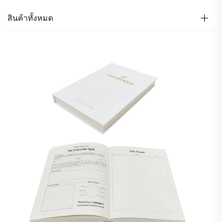
สินค้าทั้งหมด