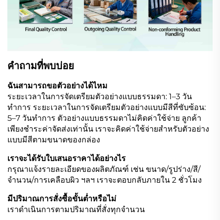
คำถามที่พบบ่อย
ฉันสามารถขอตัวอย่างได้ไหม
ระยะเวลาในการจัดเตรียมตัวอย่างแบบธรรมดา: 1–3 วัน
ทำการ ระยะเวลาในการจัดเตรียมตัวอย่างแบบมีสีที่ซับซ้อน:
5–7 วันทำการ ตัวอย่างแบบธรรมดาไม่คิดค่าใช้จ่าย ลูกค้า
เพียงชำระค่าจัดส่งเท่านั้น เราจะคิดค่าใช้จ่ายสำหรับตัวอย่าง
แบบมีสีตามขนาดของกล่อง
เราจะได้รับใบเสนอราคาได้อย่างไร
กรุณาแจ้งรายละเอียดของผลิตภัณฑ์ เช่น ขนาด/รูปร่าง/สี/
จำนวน/การเคลือบผิว ฯลฯ เราจะตอบกลับภายใน 2 ชั่วโมง
มีปริมาณการสั่งซื้อขั้นต่ำหรือไม่
เราดำเนินการตามปริมาณที่สั่งทุกจำนวน