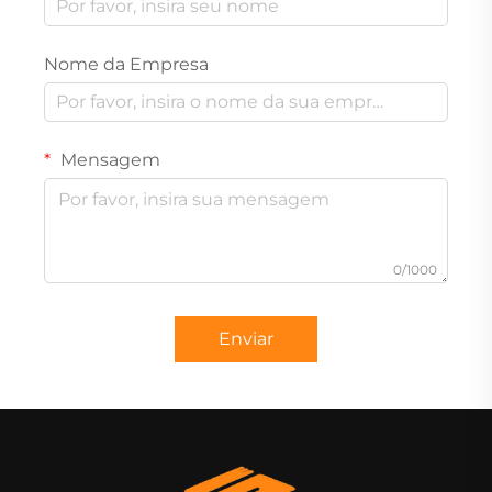
Nome da Empresa
Mensagem
0/1000
Enviar