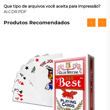
Que tipo de arquivos você aceita para impressão?
AI.CDR.PDF
Produtos Recomendados