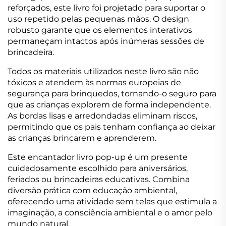
reforçados, este livro foi projetado para suportar o
uso repetido pelas pequenas mãos. O design
robusto garante que os elementos interativos
permaneçam intactos após inúmeras sessões de
brincadeira.
Todos os materiais utilizados neste livro são não
tóxicos e atendem às normas europeias de
segurança para brinquedos, tornando-o seguro para
que as crianças explorem de forma independente.
As bordas lisas e arredondadas eliminam riscos,
permitindo que os pais tenham confiança ao deixar
as crianças brincarem e aprenderem.
Este encantador livro pop-up é um presente
cuidadosamente escolhido para aniversários,
feriados ou brincadeiras educativas. Combina
diversão prática com educação ambiental,
oferecendo uma atividade sem telas que estimula a
imaginação, a consciência ambiental e o amor pelo
mundo natural.