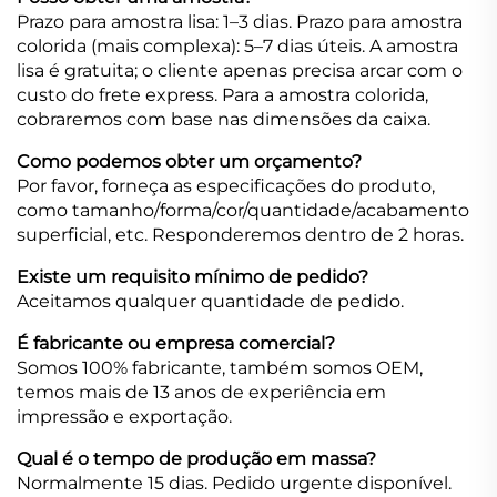
Prazo para amostra lisa: 1–3 dias. Prazo para amostra
colorida (mais complexa): 5–7 dias úteis. A amostra
lisa é gratuita; o cliente apenas precisa arcar com o
custo do frete express. Para a amostra colorida,
cobraremos com base nas dimensões da caixa.
Como podemos obter um orçamento?
Por favor, forneça as especificações do produto,
como tamanho/forma/cor/quantidade/acabamento
superficial, etc. Responderemos dentro de 2 horas.
Existe um requisito mínimo de pedido?
Aceitamos qualquer quantidade de pedido.
É fabricante ou empresa comercial?
Somos 100% fabricante, também somos OEM,
temos mais de 13 anos de experiência em
impressão e exportação.
Qual é o tempo de produção em massa?
Normalmente 15 dias. Pedido urgente disponível.