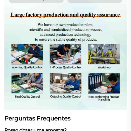
Perguntas Frequentes
Posso obter uma amostra?