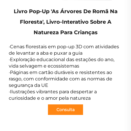
Livro Pop-Up 'As Árvores De Romã Na
Floresta', Livro-Interativo Sobre A
Natureza Para Crianças
·Cenas florestais em pop-up 3D com atividades
de levantar a aba e puxar a guia
·Exploração educacional das estações do ano,
vida selvagem e ecossistemas
·Páginas em cartão duráveis e resistentes ao
rasgo, com conformidade com as normas de
segurança da UE
·Ilustrações vibrantes para despertar a
curiosidade e o amor pela natureza
Consulta