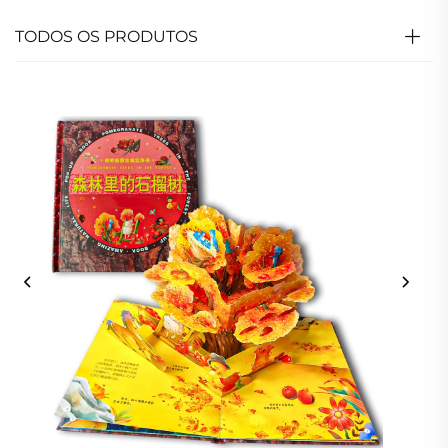
TODOS OS PRODUTOS