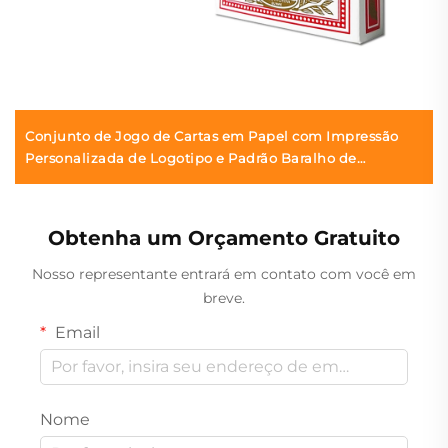
Conjunto de Jogo de Cartas em Papel com Impressão
Personalizada de Logotipo e Padrão Baralho de
Entretenimento com Caixa
Obtenha um Orçamento Gratuito
Nosso representante entrará em contato com você em
breve.
Email
Nome