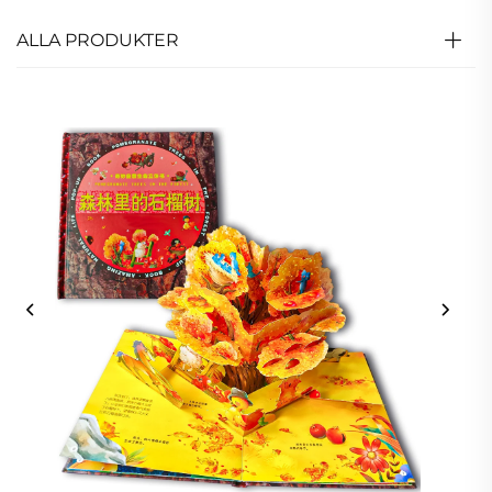
ALLA PRODUKTER