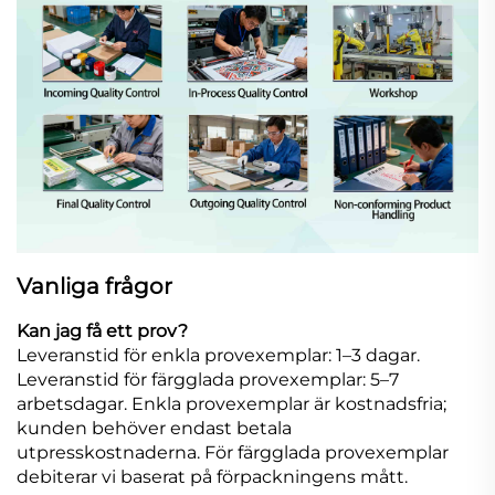
Vanliga frågor
Kan jag få ett prov?
Leveranstid för enkla provexemplar: 1–3 dagar.
Leveranstid för färgglada provexemplar: 5–7
arbetsdagar. Enkla provexemplar är kostnadsfria;
kunden behöver endast betala
utpresskostnaderna. För färgglada provexemplar
debiterar vi baserat på förpackningens mått.