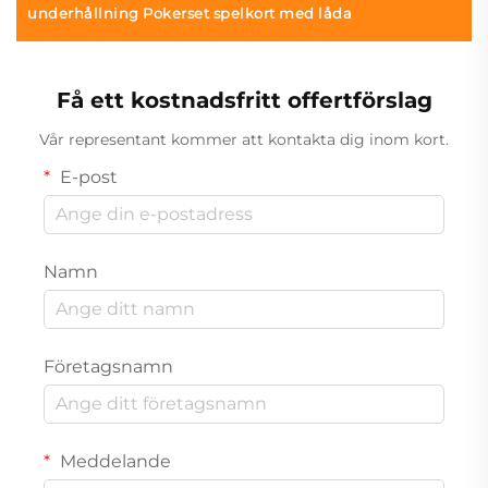
underhållning Pokerset spelkort med låda
Få ett kostnadsfritt offertförslag
Vår representant kommer att kontakta dig inom kort.
E-post
Namn
Företagsnamn
Meddelande