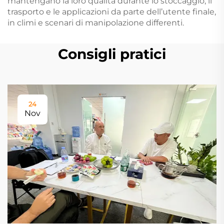
mantengano la loro qualità durante lo stoccaggio, il
trasporto e le applicazioni da parte dell’utente finale,
in climi e scenari di manipolazione differenti.
Consigli pratici
24
Nov