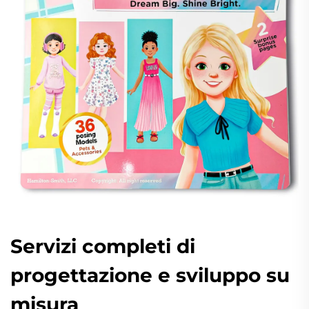
Servizi completi di
progettazione e sviluppo su
misura