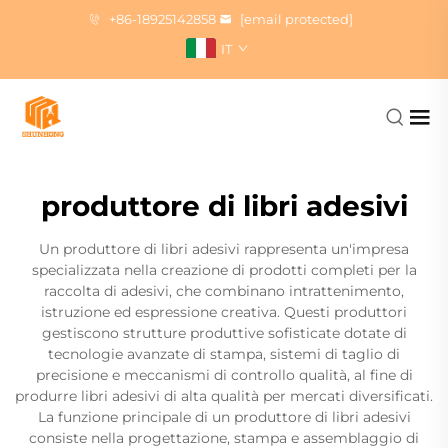
+86-18925142858
[email protected]
IT
produttore di libri adesivi
Un produttore di libri adesivi rappresenta un'impresa
specializzata nella creazione di prodotti completi per la
raccolta di adesivi, che combinano intrattenimento,
istruzione ed espressione creativa. Questi produttori
gestiscono strutture produttive sofisticate dotate di
tecnologie avanzate di stampa, sistemi di taglio di
precisione e meccanismi di controllo qualità, al fine di
produrre libri adesivi di alta qualità per mercati diversificati.
La funzione principale di un produttore di libri adesivi
consiste nella progettazione, stampa e assemblaggio di