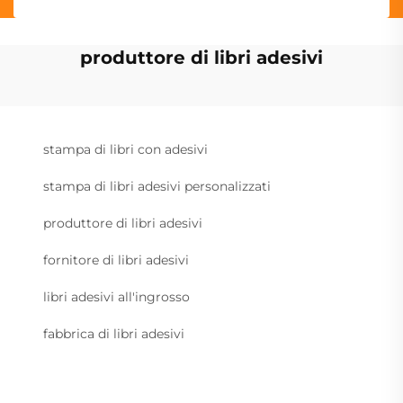
produttore di libri adesivi
stampa di libri con adesivi
stampa di libri adesivi personalizzati
produttore di libri adesivi
fornitore di libri adesivi
libri adesivi all'ingrosso
fabbrica di libri adesivi