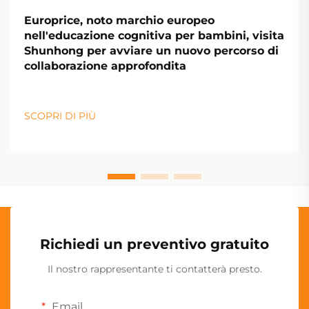
Europrice, noto marchio europeo
nell'educazione cognitiva per bambini, visita
Shunhong per avviare un nuovo percorso di
collaborazione approfondita
SCOPRI DI PIÙ
Richiedi un preventivo gratuito
Il nostro rappresentante ti contatterà presto.
Email