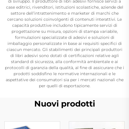
di sviluppo. Il produttore di libri adesivi fornisce servizi a
case editrici, rivenditori, istituzioni scolastiche, aziende del
settore dell’intrattenimento e marketer di marchi che
cercano soluzioni coinvolgenti di contenuti interattivi. Le
capacità produttive includono tipicamente servizi di
progettazione su misura, opzioni di stampa variabile,
formulazioni specializzate di adesivi e soluzioni di
imballaggio personalizzate in base ai requisiti specifici di
ciascun mercato. Gli stabilimenti dei principali produttori
di libri adesivi sono dotati di certificazioni relative agli
standard di sicurezza, alla conformità ambientale e ai
protocolli di garanzia della qualità, al fine di assicurare che i
prodotti soddisfino le normative internazionali e le
aspettative dei consumatori sia per i mercati nazionali che
per quelli di esportazione.
Nuovi prodotti