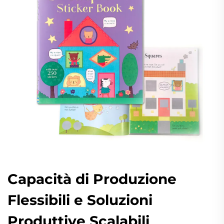
Capacità di Produzione
Flessibili e Soluzioni
Produttive Scalabili