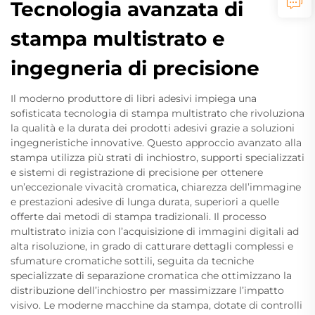
Tecnologia avanzata di
stampa multistrato e
ingegneria di precisione
Il moderno produttore di libri adesivi impiega una
sofisticata tecnologia di stampa multistrato che rivoluziona
la qualità e la durata dei prodotti adesivi grazie a soluzioni
ingegneristiche innovative. Questo approccio avanzato alla
stampa utilizza più strati di inchiostro, supporti specializzati
e sistemi di registrazione di precisione per ottenere
un’eccezionale vivacità cromatica, chiarezza dell’immagine
e prestazioni adesive di lunga durata, superiori a quelle
offerte dai metodi di stampa tradizionali. Il processo
multistrato inizia con l’acquisizione di immagini digitali ad
alta risoluzione, in grado di catturare dettagli complessi e
sfumature cromatiche sottili, seguita da tecniche
specializzate di separazione cromatica che ottimizzano la
distribuzione dell’inchiostro per massimizzare l’impatto
visivo. Le moderne macchine da stampa, dotate di controlli