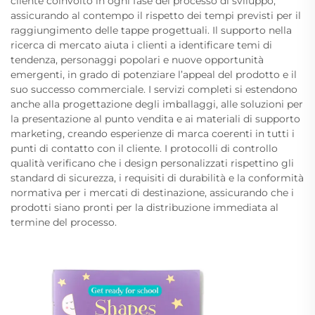
cliente coinvolto in ogni fase del processo di sviluppo,
assicurando al contempo il rispetto dei tempi previsti per il
raggiungimento delle tappe progettuali. Il supporto nella
ricerca di mercato aiuta i clienti a identificare temi di
tendenza, personaggi popolari e nuove opportunità
emergenti, in grado di potenziare l’appeal del prodotto e il
suo successo commerciale. I servizi completi si estendono
anche alla progettazione degli imballaggi, alle soluzioni per
la presentazione al punto vendita e ai materiali di supporto
marketing, creando esperienze di marca coerenti in tutti i
punti di contatto con il cliente. I protocolli di controllo
qualità verificano che i design personalizzati rispettino gli
standard di sicurezza, i requisiti di durabilità e la conformità
normativa per i mercati di destinazione, assicurando che i
prodotti siano pronti per la distribuzione immediata al
termine del processo.