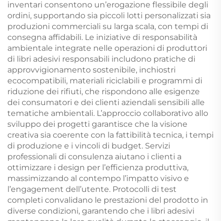
inventari consentono un’erogazione flessibile degli
ordini, supportando sia piccoli lotti personalizzati sia
produzioni commerciali su larga scala, con tempi di
consegna affidabili. Le iniziative di responsabilità
ambientale integrate nelle operazioni di produttori
di libri adesivi responsabili includono pratiche di
approvvigionamento sostenibile, inchiostri
ecocompatibili, materiali riciclabili e programmi di
riduzione dei rifiuti, che rispondono alle esigenze
dei consumatori e dei clienti aziendali sensibili alle
tematiche ambientali. L’approccio collaborativo allo
sviluppo dei progetti garantisce che la visione
creativa sia coerente con la fattibilità tecnica, i tempi
di produzione e i vincoli di budget. Servizi
professionali di consulenza aiutano i clienti a
ottimizzare i design per l’efficienza produttiva,
massimizzando al contempo l’impatto visivo e
l’engagement dell’utente. Protocolli di test
completi convalidano le prestazioni del prodotto in
diverse condizioni, garantendo che i libri adesivi