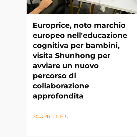
Europrice, noto marchio
europeo nell'educazione
cognitiva per bambini,
visita Shunhong per
avviare un nuovo
percorso di
collaborazione
approfondita
SCOPRI DI PIÙ