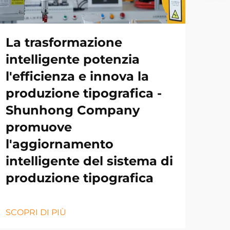
La trasformazione
intelligente potenzia
l'efficienza e innova la
produzione tipografica -
Shunhong Company
promuove
l'aggiornamento
intelligente del sistema di
produzione tipografica
SCOPRI DI PIÙ