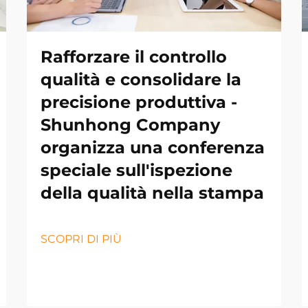
Rafforzare il controllo
qualità e consolidare la
precisione produttiva -
Shunhong Company
organizza una conferenza
speciale sull'ispezione
della qualità nella stampa
SCOPRI DI PIÙ