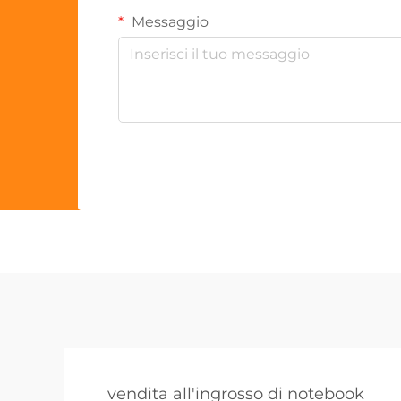
Messaggio
vendita all'ingrosso di notebook