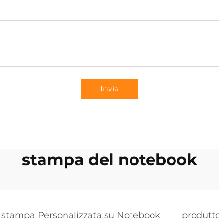
Invia
stampa del notebook
stampa Personalizzata su Notebook
produtt