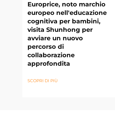
Europrice, noto marchio
europeo nell'educazione
cognitiva per bambini,
visita Shunhong per
avviare un nuovo
percorso di
collaborazione
approfondita
SCOPRI DI PIÙ