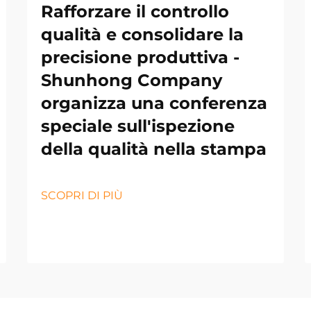
Rafforzare il controllo
qualità e consolidare la
precisione produttiva -
Shunhong Company
organizza una conferenza
speciale sull'ispezione
della qualità nella stampa
SCOPRI DI PIÙ