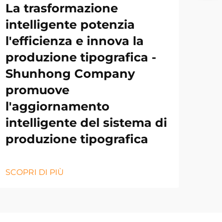
La trasformazione
intelligente potenzia
l'efficienza e innova la
produzione tipografica -
Shunhong Company
promuove
l'aggiornamento
intelligente del sistema di
produzione tipografica
SCOPRI DI PIÙ