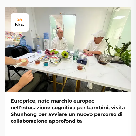
24
Nov
Europrice, noto marchio europeo
nell'educazione cognitiva per bambini, visita
Shunhong per avviare un nuovo percorso di
collaborazione approfondita