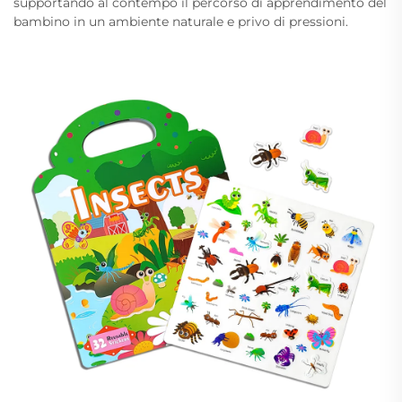
supportando al contempo il percorso di apprendimento del
bambino in un ambiente naturale e privo di pressioni.