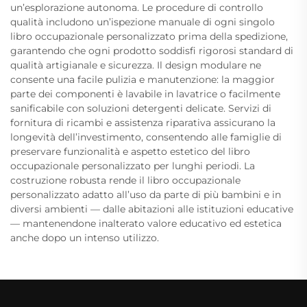
un’esplorazione autonoma. Le procedure di controllo
qualità includono un’ispezione manuale di ogni singolo
libro occupazionale personalizzato prima della spedizione,
garantendo che ogni prodotto soddisfi rigorosi standard di
qualità artigianale e sicurezza. Il design modulare ne
consente una facile pulizia e manutenzione: la maggior
parte dei componenti è lavabile in lavatrice o facilmente
sanificabile con soluzioni detergenti delicate. Servizi di
fornitura di ricambi e assistenza riparativa assicurano la
longevità dell’investimento, consentendo alle famiglie di
preservare funzionalità e aspetto estetico del libro
occupazionale personalizzato per lunghi periodi. La
costruzione robusta rende il libro occupazionale
personalizzato adatto all’uso da parte di più bambini e in
diversi ambienti — dalle abitazioni alle istituzioni educative
— mantenendone inalterato valore educativo ed estetica
anche dopo un intenso utilizzo.