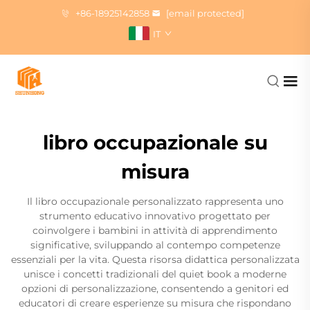
+86-18925142858
[email protected]
IT
libro occupazionale su
misura
Il libro occupazionale personalizzato rappresenta uno
strumento educativo innovativo progettato per
coinvolgere i bambini in attività di apprendimento
significative, sviluppando al contempo competenze
essenziali per la vita. Questa risorsa didattica personalizzata
unisce i concetti tradizionali del quiet book a moderne
opzioni di personalizzazione, consentendo a genitori ed
educatori di creare esperienze su misura che rispondano