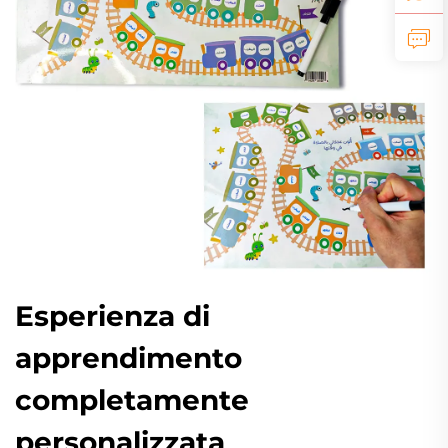
Esperienza di
apprendimento
completamente
personalizzata