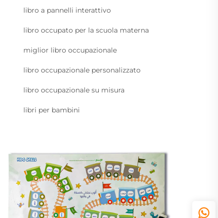
libro a pannelli interattivo
libro occupato per la scuola materna
miglior libro occupazionale
libro occupazionale personalizzato
libro occupazionale su misura
libri per bambini