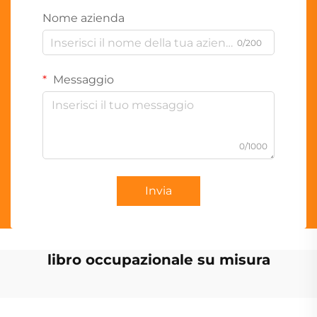
Nome azienda
0/200
Messaggio
0/1000
Invia
libro occupazionale su misura