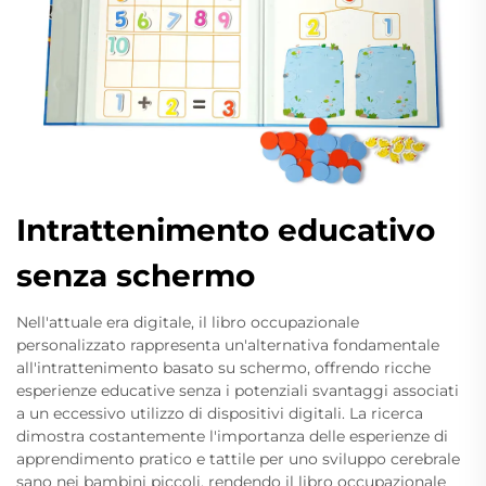
Intrattenimento educativo
senza schermo
Nell'attuale era digitale, il libro occupazionale
personalizzato rappresenta un'alternativa fondamentale
all'intrattenimento basato su schermo, offrendo ricche
esperienze educative senza i potenziali svantaggi associati
a un eccessivo utilizzo di dispositivi digitali. La ricerca
dimostra costantemente l'importanza delle esperienze di
apprendimento pratico e tattile per uno sviluppo cerebrale
sano nei bambini piccoli, rendendo il libro occupazionale