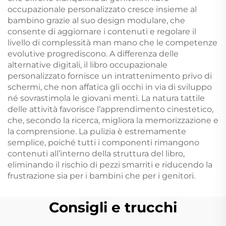
occupazionale personalizzato cresce insieme al
bambino grazie al suo design modulare, che
consente di aggiornare i contenuti e regolare il
livello di complessità man mano che le competenze
evolutive progrediscono. A differenza delle
alternative digitali, il libro occupazionale
personalizzato fornisce un intrattenimento privo di
schermi, che non affatica gli occhi in via di sviluppo
né sovrastimola le giovani menti. La natura tattile
delle attività favorisce l’apprendimento cinestetico,
che, secondo la ricerca, migliora la memorizzazione e
la comprensione. La pulizia è estremamente
semplice, poiché tutti i componenti rimangono
contenuti all’interno della struttura del libro,
eliminando il rischio di pezzi smarriti e riducendo la
frustrazione sia per i bambini che per i genitori.
Consigli e trucchi