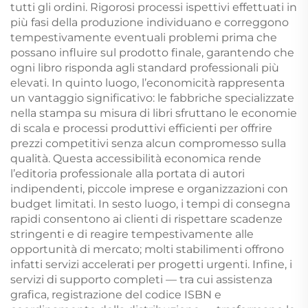
tutti gli ordini. Rigorosi processi ispettivi effettuati in
più fasi della produzione individuano e correggono
tempestivamente eventuali problemi prima che
possano influire sul prodotto finale, garantendo che
ogni libro risponda agli standard professionali più
elevati. In quinto luogo, l’economicità rappresenta
un vantaggio significativo: le fabbriche specializzate
nella stampa su misura di libri sfruttano le economie
di scala e processi produttivi efficienti per offrire
prezzi competitivi senza alcun compromesso sulla
qualità. Questa accessibilità economica rende
l’editoria professionale alla portata di autori
indipendenti, piccole imprese e organizzazioni con
budget limitati. In sesto luogo, i tempi di consegna
rapidi consentono ai clienti di rispettare scadenze
stringenti e di reagire tempestivamente alle
opportunità di mercato; molti stabilimenti offrono
infatti servizi accelerati per progetti urgenti. Infine, i
servizi di supporto completi — tra cui assistenza
grafica, registrazione del codice ISBN e