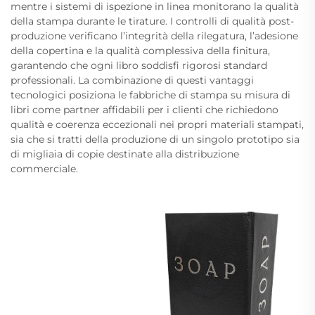
mentre i sistemi di ispezione in linea monitorano la qualità
della stampa durante le tirature. I controlli di qualità post-
produzione verificano l’integrità della rilegatura, l’adesione
della copertina e la qualità complessiva della finitura,
garantendo che ogni libro soddisfi rigorosi standard
professionali. La combinazione di questi vantaggi
tecnologici posiziona le fabbriche di stampa su misura di
libri come partner affidabili per i clienti che richiedono
qualità e coerenza eccezionali nei propri materiali stampati,
sia che si tratti della produzione di un singolo prototipo sia
di migliaia di copie destinate alla distribuzione
commerciale.