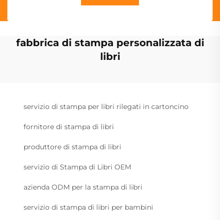
fabbrica di stampa personalizzata di
libri
servizio di stampa per libri rilegati in cartoncino
fornitore di stampa di libri
produttore di stampa di libri
servizio di Stampa di Libri OEM
azienda ODM per la stampa di libri
servizio di stampa di libri per bambini