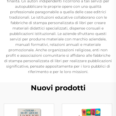
finalità. Gli autori indipendenti ricorrono a tali servizi per
autopubblicare le proprie opere con una qualità
professionale paragonabile a quella delle case editrici
tradizionali. Le istituzioni educative collaborano con le
fabbriche di stampa personalizzata di libri per creare
materiali didattici specializzati, dispense corsuali e
pubblicazioni istituzionali. Le aziende sfruttano questi
servizi per produrre materiale con marchio aziendale,
manuali formativi, relazioni annuali e materiale
promozionale. Anche organizzazioni religiose, enti non
profit e associazioni comunitarie si affidano alle fabbriche
di stampa personalizzata di libri per realizzare pubblicazioni
significative, pensate appositamente per i loro pubblici di
riferimento e per le loro missioni.
Nuovi prodotti