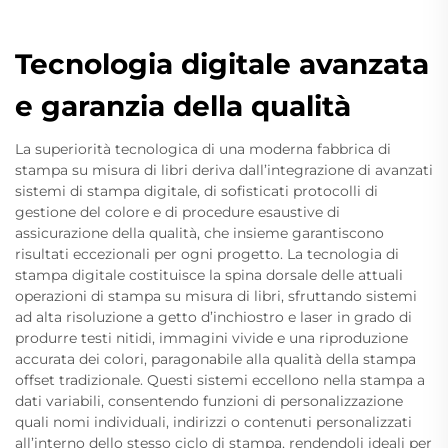
Tecnologia digitale avanzata
e garanzia della qualità
La superiorità tecnologica di una moderna fabbrica di
stampa su misura di libri deriva dall’integrazione di avanzati
sistemi di stampa digitale, di sofisticati protocolli di
gestione del colore e di procedure esaustive di
assicurazione della qualità, che insieme garantiscono
risultati eccezionali per ogni progetto. La tecnologia di
stampa digitale costituisce la spina dorsale delle attuali
operazioni di stampa su misura di libri, sfruttando sistemi
ad alta risoluzione a getto d’inchiostro e laser in grado di
produrre testi nitidi, immagini vivide e una riproduzione
accurata dei colori, paragonabile alla qualità della stampa
offset tradizionale. Questi sistemi eccellono nella stampa a
dati variabili, consentendo funzioni di personalizzazione
quali nomi individuali, indirizzi o contenuti personalizzati
all’interno dello stesso ciclo di stampa, rendendoli ideali per