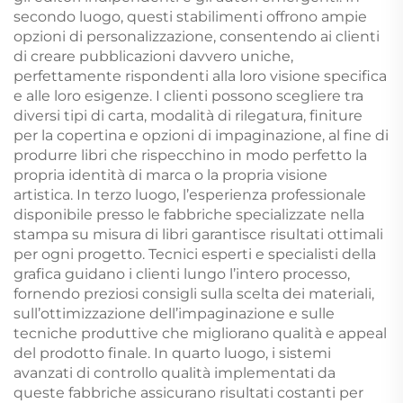
secondo luogo, questi stabilimenti offrono ampie
opzioni di personalizzazione, consentendo ai clienti
di creare pubblicazioni davvero uniche,
perfettamente rispondenti alla loro visione specifica
e alle loro esigenze. I clienti possono scegliere tra
diversi tipi di carta, modalità di rilegatura, finiture
per la copertina e opzioni di impaginazione, al fine di
produrre libri che rispecchino in modo perfetto la
propria identità di marca o la propria visione
artistica. In terzo luogo, l’esperienza professionale
disponibile presso le fabbriche specializzate nella
stampa su misura di libri garantisce risultati ottimali
per ogni progetto. Tecnici esperti e specialisti della
grafica guidano i clienti lungo l’intero processo,
fornendo preziosi consigli sulla scelta dei materiali,
sull’ottimizzazione dell’impaginazione e sulle
tecniche produttive che migliorano qualità e appeal
del prodotto finale. In quarto luogo, i sistemi
avanzati di controllo qualità implementati da
queste fabbriche assicurano risultati costanti per