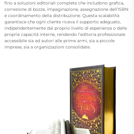
fino a soluzioni editoriali complete che includono grafica,
correzione di bozze, impaginazione, assegnazione dell’ISBN
e coordinamento della distribuzione. Questa scalabilità
garantisce che ogni cliente riceva il supporto adeguato,
indipendentemente dal proprio livello di esperienza o dalle
proprie capacità interne, rendendo l’editoria professionale
accessibile sia ad autori alle prime armi, sia a piccole
imprese, sia a organizzazioni consolidate.