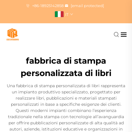
+86-18925142858
[email protected]
IT
fabbrica di stampa
personalizzata di libri
Una fabbrica di stampa personalizzata di libri rappresenta
un impianto produttivo specializzato, progettato per
realizzare libri, pubblicazioni e materiali stampati
personalizzati in base a specifiche esigenze dei clienti.
Questi moderni impianti combinano l’esperienza
tradizionale nella stampa con tecnologie all’avanguardia
per offrire pubblicazioni personalizzate di alta qualità ad
autori, aziende, istituzioni educative e organizzazioni in