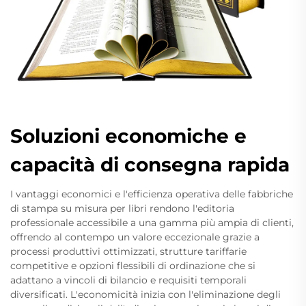
Soluzioni economiche e
capacità di consegna rapida
I vantaggi economici e l'efficienza operativa delle fabbriche
di stampa su misura per libri rendono l'editoria
professionale accessibile a una gamma più ampia di clienti,
offrendo al contempo un valore eccezionale grazie a
processi produttivi ottimizzati, strutture tariffarie
competitive e opzioni flessibili di ordinazione che si
adattano a vincoli di bilancio e requisiti temporali
diversificati. L'economicità inizia con l'eliminazione degli