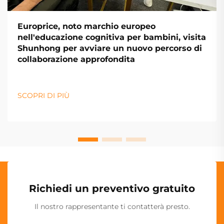
Europrice, noto marchio europeo
nell'educazione cognitiva per bambini, visita
Shunhong per avviare un nuovo percorso di
collaborazione approfondita
SCOPRI DI PIÙ
Richiedi un preventivo gratuito
Il nostro rappresentante ti contatterà presto.